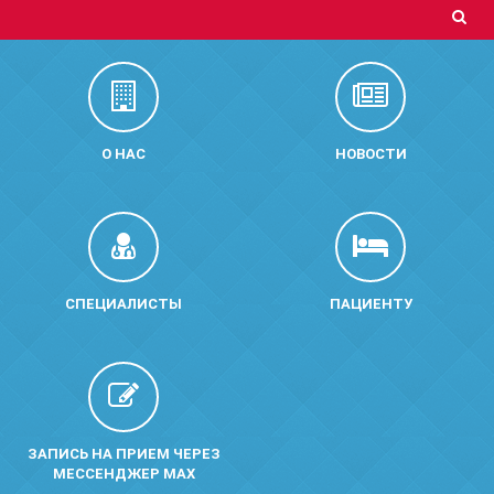
О НАС
НОВОСТИ
СПЕЦИАЛИСТЫ
ПАЦИЕНТУ
ЗАПИСЬ НА ПРИЕМ ЧЕРЕЗ
МЕССЕНДЖЕР MAX