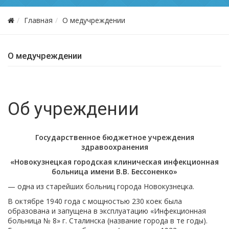
Главная
О медучреждении
О медучреждении
Об учреждении
Государственное бюджетное учреждения
здравоохранения
«Новокузнецкая городская клиническая инфекционная
больница имени В.В. Бессоненко»
— одна из старейших больниц города Новокузнецка.
В октябре 1940 года с мощностью 230 коек была
образована и запущена в эксплуатацию «Инфекционная
больница № 8» г. Сталинска (название города в те годы).