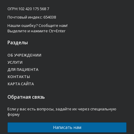
ОГРН:102 420 175 568 7
Почтовый индекс: 654038
Нашли ошибку? Сообщите нам!
Выделите и нажмите Ctr+Enter
Разделы
ОБ УЧРЕЖДЕНИИ
УСЛУГИ
ДЛЯ ПАЦИЕНТА
КОНТАКТЫ
КАРТА САЙТА
Обратная связь
Если у вас есть вопросы, задайте их через специальную
форму
Написать нам