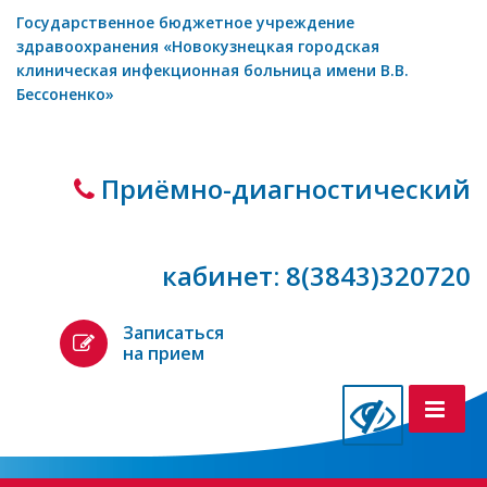
Государственное бюджетное учреждение
здравоохранения «Новокузнецкая городская
клиническая инфекционная больница имени В.В.
Бессоненко»
Приёмно-диагностический
кабинет: 8(3843)320720
Записаться
на прием