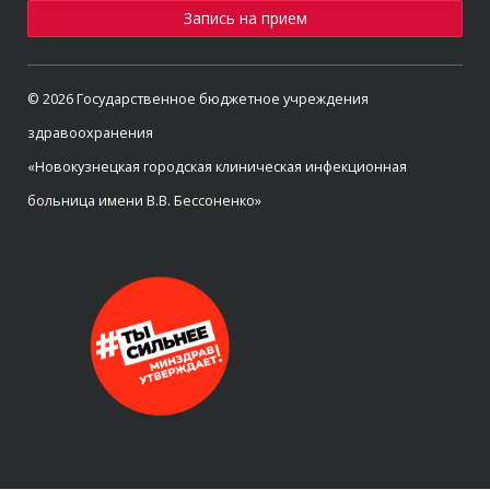
Запись на прием
© 2026 Государственное бюджетное учреждения
здравоохранения
«Новокузнецкая городская клиническая инфекционная
больница имени В.В. Бессоненко»