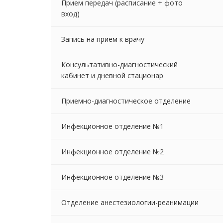
Прием передач (расписание + фото
вход)
Запись на прием к врачу
Консультативно-диагностический
кабинет и дневной стационар
Приемно-диагностическое отделение
Инфекционное отделение №1
Инфекционное отделение №2
Инфекционное отделение №3
Отделение анестезиологии-реанимации