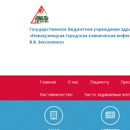
Государственное бюджетное учреждение здр
«Новокузнецкая городская клиническая инфе
В.В. Бессоненко»
Главная
О нас
Пациенту
Прес
Наставничество
Часто задаваемые во