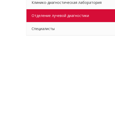
Клинико-диагностическая лаборатория
Отделение лучевой диагностики
Специалисты