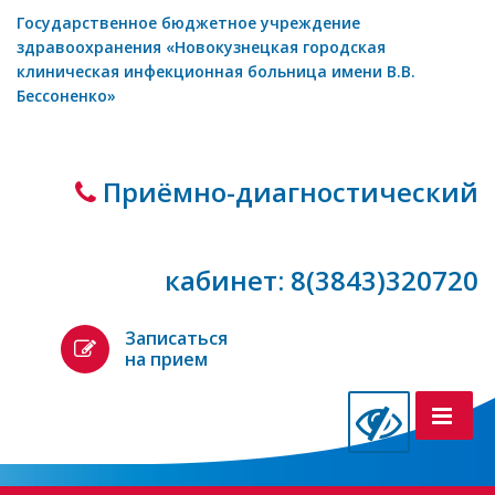
Государственное бюджетное учреждение
здравоохранения «Новокузнецкая городская
клиническая инфекционная больница имени В.В.
Бессоненко»
Приёмно-диагностический
кабинет: 8(3843)320720
Записаться
на прием