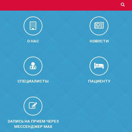
О НАС
НОВОСТИ
СПЕЦИАЛИСТЫ
ПАЦИЕНТУ
ЗАПИСЬ НА ПРИЕМ ЧЕРЕЗ
МЕССЕНДЖЕР MAX