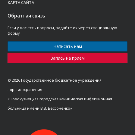
КАРТА САЙТА
Обратная связь
Если у вас есть вопросы, задайте их через специальную
форму
Написать нам
Запись на прием
© 2026 Государственное бюджетное учреждения
здравоохранения
«Новокузнецкая городская клиническая инфекционная
больница имени В.В. Бессоненко»