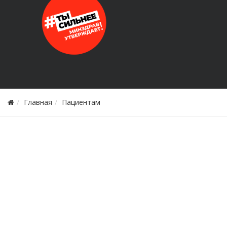
Главная
Пациентам