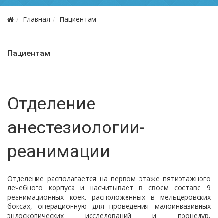
Главная
Пациентам
Пациентам
Отделение
анестезиологии-
реанимации
Отделение располагается на первом этаже пятиэтажного
лечебного корпуса и насчитывает в своем составе 9
реанимационных коек, расположенных в мельцеровских
боксах, операционную для проведения малоинвазивных
эндоскопических исследований и процедур,