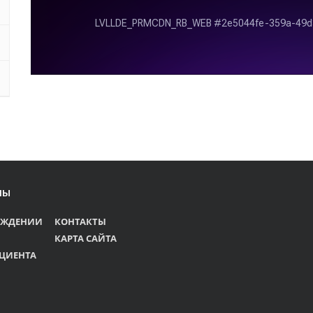
лы
ЕЖДЕНИИ
КОНТАКТЫ
КАРТА САЙТА
ЦИЕНТА