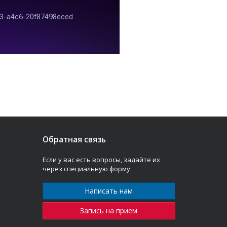
Обратная связь
Если у вас есть вопросы, задайте их
через специальную форму
Написать нам
Запись на прием