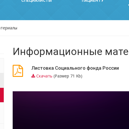
СПЕЦИАЛИСТЫ
ПАЦИЕНТУ
атериалы
Информационные мат
Листовка Социального фонда России
Скачать
(Размер 71 Kb)