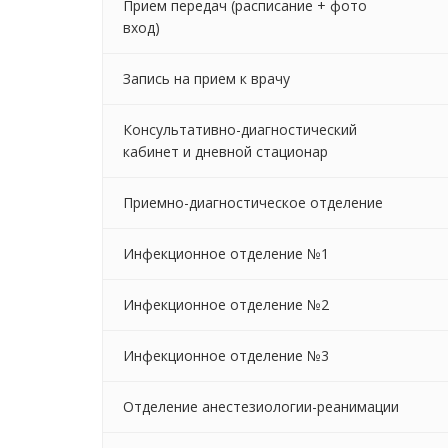
Прием передач (расписание + фото
вход)
Запись на прием к врачу
Консультативно-диагностический
кабинет и дневной стационар
Приемно-диагностическое отделение
Инфекционное отделение №1
Инфекционное отделение №2
Инфекционное отделение №3
Отделение анестезиологии-реанимации