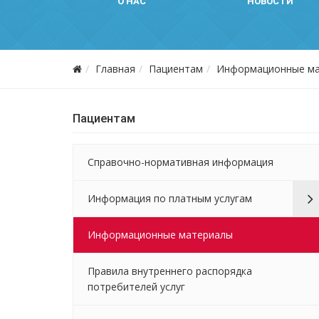
О НАС
НОВОСТИ
Главная
Пациентам
Информационные м
Пациентам
Справочно-нормативная информация
Информация по платным услугам
Информационные материалы
Правила внутреннего распорядка
потребителей услуг