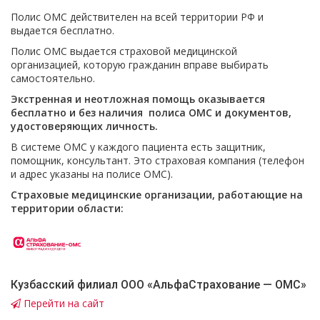
Полис ОМС действителен на всей территории РФ и
выдается бесплатно.
Полис ОМС выдается страховой медицинской
организацией, которую гражданин вправе выбирать
самостоятельно.
Экстренная и неотложная помощь оказывается
бесплатно и без наличия полиса ОМС и документов,
удостоверяющих личность.
В системе ОМС у каждого пациента есть защитник,
помощник, консультант. Это страховая компания (телефон
и адрес указаны на полисе ОМС).
Страховые медицинские организации, работающие на
территории области:
Кузбасский филиал ООО «АльфаСтрахование — ОМС»
Перейти на сайт