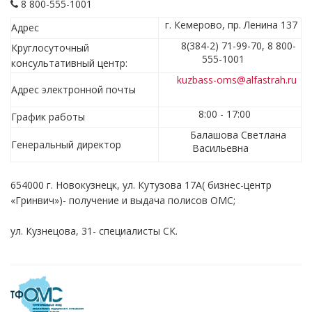
8 800-555-1001
г. Кемерово, пр. Ленина 137
Адрес
8(384-2) 71-99-70, 8 800-
Круглосуточный
555-1001
консультативный центр:
kuzbass-oms@alfastrah.ru
Адрес электронной почты
8:00 - 17:00
График работы
Балашова Светлана
Генеральный директор
Васильевна
654000 г. Новокузнецк, ул. Кутузова 17А( бизнес-центр
«Гринвич»)- получение и выдача полисов ОМС;
ул. Кузнецова, 31- специалисты СК.