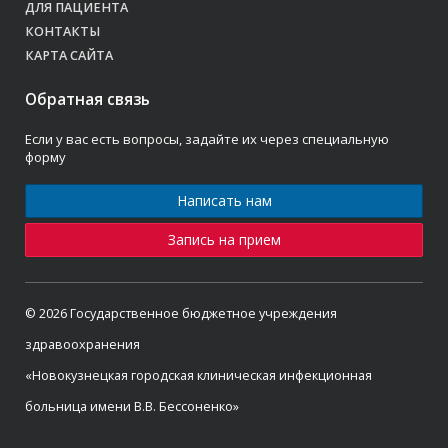
ДЛЯ ПАЦИЕНТА
КОНТАКТЫ
КАРТА САЙТА
Обратная связь
Если у вас есть вопросы, задайте их через специальную
форму
Написать нам
Запись на прием
© 2026 Государственное бюджетное учреждения
здравоохранения
«Новокузнецкая городская клиническая инфекционная
больница имени В.В. Бессоненко»