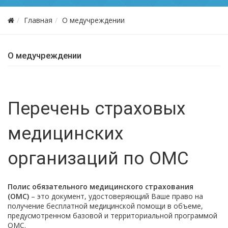
Главная
О медучреждении
О медучреждении
Перечень страховых
медицинских
организаций по ОМС
Полис обязательного медицинского страхования
(ОМС)
– это документ, удостоверяющий Ваше право на
получение бесплатной медицинской помощи в объеме,
предусмотренном базовой и территориальной программой
ОМС.