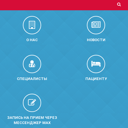
О НАС
НОВОСТИ
СПЕЦИАЛИСТЫ
ПАЦИЕНТУ
ЗАПИСЬ НА ПРИЕМ ЧЕРЕЗ
МЕССЕНДЖЕР MAX