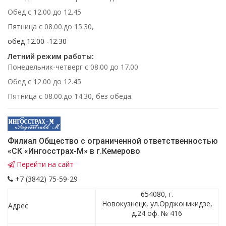
Обед с 12.00 до 12.45
Пятница с 08.00.до 15.30,
обед 12.00 -12.30
Летний режим работы:
Понедельник-четверг с 08.00 до 17.00
Обед с 12.00 до 12.45
Пятница с 08.00.до 14.30, без обеда.
Филиал Общество с ограниченной ответственностью
«СК «Ингосстрах-М» в г.Кемерово
Перейти на сайт
+7 (3842) 75-59-29
654080, г.
Новокузнецк, ул.Орджоникидзе,
Адрес
д.24 оф. № 416