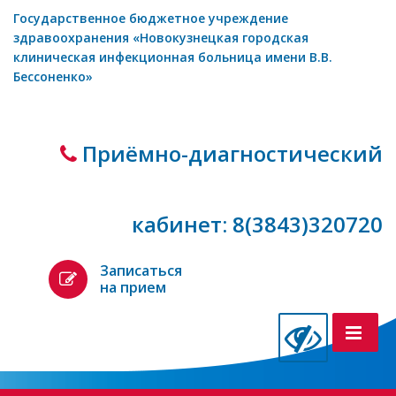
Государственное бюджетное учреждение
здравоохранения «Новокузнецкая городская
клиническая инфекционная больница имени В.В.
Бессоненко»
Приёмно-диагностический
кабинет: 8(3843)320720
Записаться
на прием