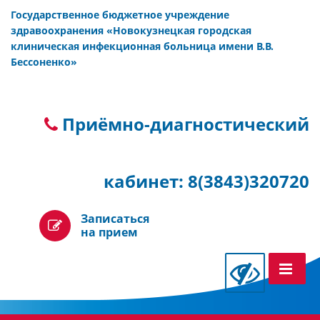
Государственное бюджетное учреждение
здравоохранения «Новокузнецкая городская
клиническая инфекционная больница имени В.В.
Бессоненко»
Приёмно-диагностический
кабинет: 8(3843)320720
Записаться
на прием