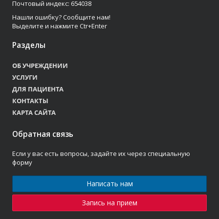
Почтовый индекс: 654038
Нашли ошибку? Сообщите нам!
Выделите и нажмите Ctr+Enter
Разделы
ОБ УЧРЕЖДЕНИИ
УСЛУГИ
ДЛЯ ПАЦИЕНТА
КОНТАКТЫ
КАРТА САЙТА
Обратная связь
Если у вас есть вопросы, задайте их через специальную
форму
Написать нам
Запись на прием