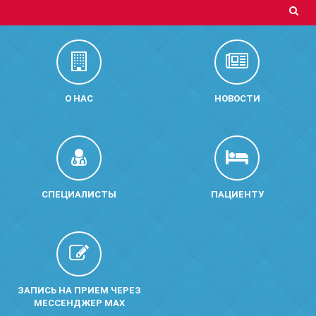
О НАС
НОВОСТИ
СПЕЦИАЛИСТЫ
ПАЦИЕНТУ
ЗАПИСЬ НА ПРИЕМ ЧЕРЕЗ
МЕССЕНДЖЕР MAX