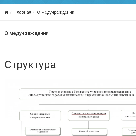
Главная
О медучреждении
О медучреждении
Структура