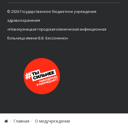
© 2026 Государственное бюджетное учреждения
здравоохранения
«Новокузнецкая городская клиническая инфекционная
больница имени В.В. Бессоненко»
Главная
О медучреждении