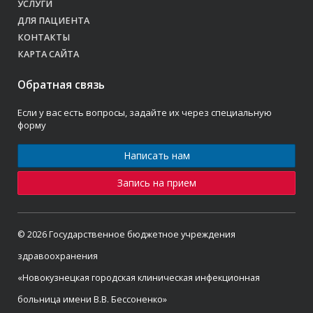
УСЛУГИ
ДЛЯ ПАЦИЕНТА
КОНТАКТЫ
КАРТА САЙТА
Обратная связь
Если у вас есть вопросы, задайте их через специальную
форму
Написать нам
Запись на прием
© 2026 Государственное бюджетное учреждения
здравоохранения
«Новокузнецкая городская клиническая инфекционная
больница имени В.В. Бессоненко»