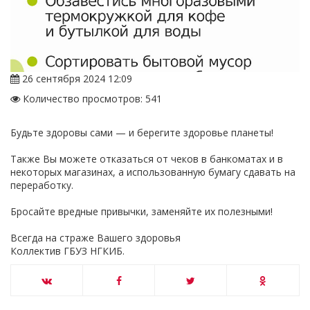
26 сентября 2024 12:09
Количество просмотров: 541
Будьте здоровы сами — и берегите здоровье планеты!
Также Вы можете отказаться от чеков в банкоматах и в
некоторых магазинах, а использованную бумагу сдавать на
переработку.
Бросайте вредные привычки, заменяйте их полезными!
Всегда на страже Вашего здоровья
Коллектив ГБУЗ НГКИБ.