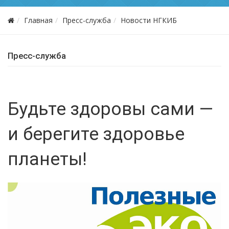
Главная
Пресс-служба
Новости НГКИБ
Пресс-служба
Будьте здоровы сами —
и берегите здоровье
планеты!