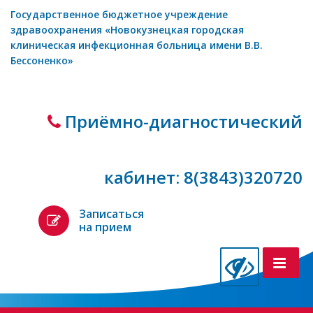
Государственное бюджетное учреждение
здравоохранения «Новокузнецкая городская
клиническая инфекционная больница имени В.В.
Бессоненко»
Приёмно-диагностический
кабинет: 8(3843)320720
Записаться
на прием