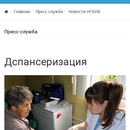
Главная
Пресс-служба
Новости НГКИБ
Пресс-служба
Дспансеризация