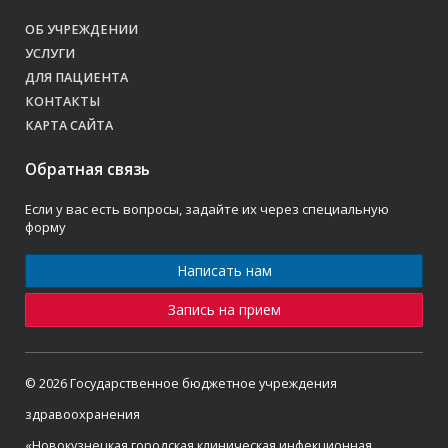
ОБ УЧРЕЖДЕНИИ
УСЛУГИ
ДЛЯ ПАЦИЕНТА
КОНТАКТЫ
КАРТА САЙТА
Обратная связь
Если у вас есть вопросы, задайте их через специальную
форму
Написать нам
Запись на прием
© 2026 Государственное бюджетное учреждения
здравоохранения
«Новокузнецкая городская клиническая инфекционная