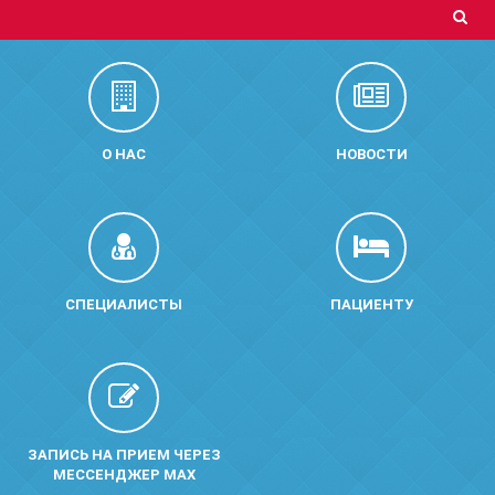
О НАС
НОВОСТИ
СПЕЦИАЛИСТЫ
ПАЦИЕНТУ
ЗАПИСЬ НА ПРИЕМ ЧЕРЕЗ
МЕССЕНДЖЕР MAX