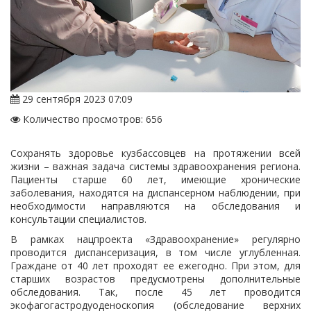
29 сентября 2023 07:09
Количество просмотров: 656
Сохранять здоровье кузбассовцев на протяжении всей
жизни – важная задача системы здравоохранения региона.
Пациенты старше 60 лет, имеющие хронические
заболевания, находятся на диспансерном наблюдении, при
необходимости направляются на обследования и
консультации специалистов.
В рамках нацпроекта «Здравоохранение» регулярно
проводится диспансеризация, в том числе углубленная.
Граждане от 40 лет проходят ее ежегодно. При этом, для
старших возрастов предусмотрены дополнительные
обследования. Так, после 45 лет проводится
экофагогастродуоденоскопия (обследование верхних