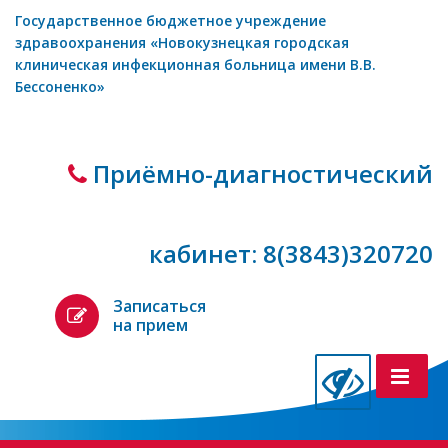
Государственное бюджетное учреждение
здравоохранения «Новокузнецкая городская
клиническая инфекционная больница имени В.В.
Бессоненко»
Приёмно-диагностический
кабинет: 8(3843)320720
Записаться
на прием