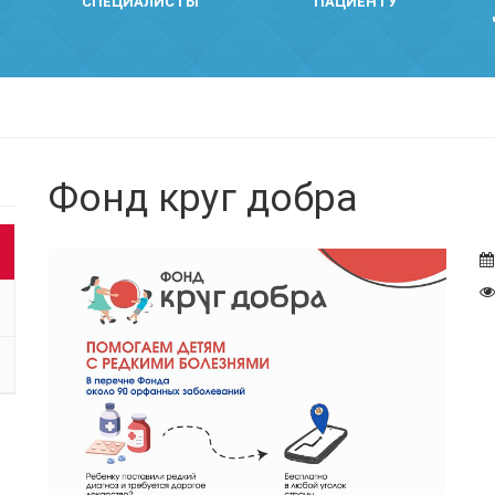
СПЕЦИАЛИСТЫ
ПАЦИЕНТУ
Фонд круг добра