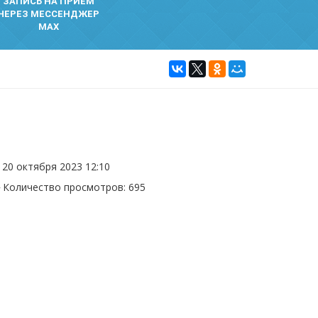
ЗАПИСЬ НА ПРИЕМ
ЧЕРЕЗ МЕССЕНДЖЕР
MAX
20 октября 2023 12:10
Количество просмотров: 695