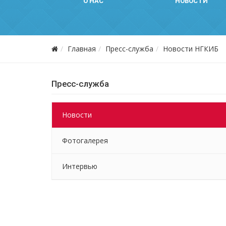
О НАС
НОВОСТИ
Главная
Пресс-служба
Новости НГКИБ
Пресс-служба
Новости
Фотогалерея
Интервью