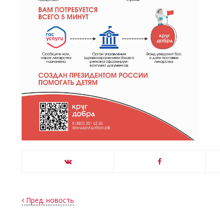
Пред. новость