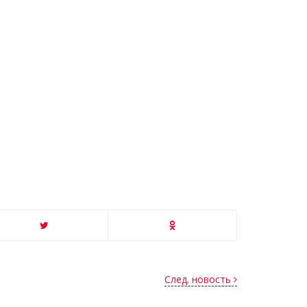
След. новость