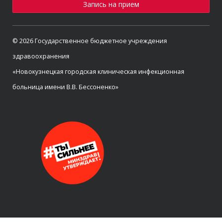
Запись на прием
© 2026 Государственное бюджетное учреждения
здравоохранения
«Новокузнецкая городская клиническая инфекционная
больница имени В.В. Бессоненко»