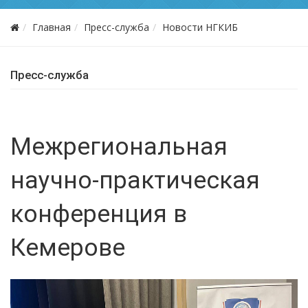
Главная
Пресс-служба
Новости НГКИБ
Пресс-служба
Межрегиональная
научно-практическая
конференция в
Кемерове