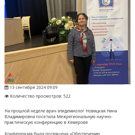
13 сентября 2024 09:09
Количество просмотров: 522
На прошлой неделе врач-эпидемиолог Новицкая Нина
Владимировна посетила Межрегиональную научно-
практическую конференцию в Кемерове
Конференция была посвящена «Обеспечению