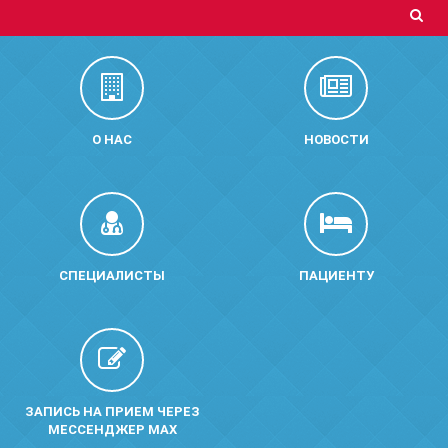
О НАС
НОВОСТИ
СПЕЦИАЛИСТЫ
ПАЦИЕНТУ
ЗАПИСЬ НА ПРИЕМ ЧЕРЕЗ
МЕССЕНДЖЕР MAX