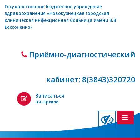
Государственное бюджетное учреждение
здравоохранения «Новокузнецкая городская
клиническая инфекционная больница имени В.В.
Бессоненко»
Приёмно-диагностический
кабинет: 8(3843)320720
Записаться
на прием