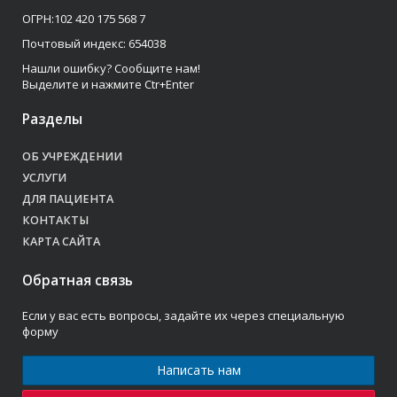
ОГРН:102 420 175 568 7
Почтовый индекс: 654038
Нашли ошибку? Сообщите нам!
Выделите и нажмите Ctr+Enter
Разделы
ОБ УЧРЕЖДЕНИИ
УСЛУГИ
ДЛЯ ПАЦИЕНТА
КОНТАКТЫ
КАРТА САЙТА
Обратная связь
Если у вас есть вопросы, задайте их через специальную
форму
Написать нам