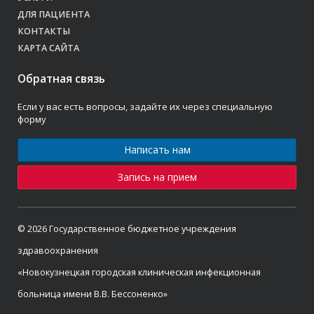
ДЛЯ ПАЦИЕНТА
КОНТАКТЫ
КАРТА САЙТА
Обратная связь
Если у вас есть вопросы, задайте их через специальную
форму
Написать нам
Запись на прием
© 2026 Государственное бюджетное учреждения
здравоохранения
«Новокузнецкая городская клиническая инфекционная
больница имени В.В. Бессоненко»