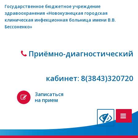
Государственное бюджетное учреждение
здравоохранения «Новокузнецкая городская
клиническая инфекционная больница имени В.В.
Бессоненко»
Приёмно-диагностический
кабинет: 8(3843)320720
Записаться
на прием