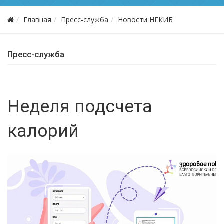
Главная
Пресс-служба
Новости НГКИБ
Пресс-служба
Неделя подсчета
калорий