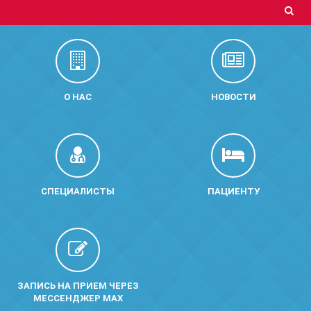
О НАС
НОВОСТИ
СПЕЦИАЛИСТЫ
ПАЦИЕНТУ
ЗАПИСЬ НА ПРИЕМ ЧЕРЕЗ
МЕССЕНДЖЕР MAX