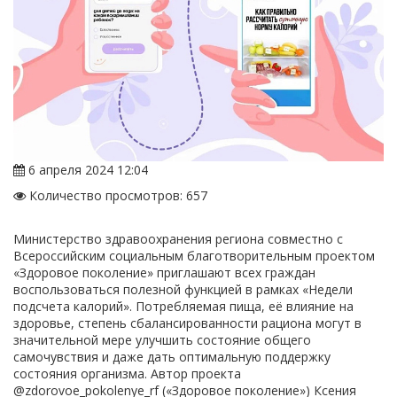
6 апреля 2024 12:04
Количество просмотров: 657
Министерство здравоохранения региона совместно с
Всероссийским социальным благотворительным проектом
«Здоровое поколение» приглашают всех граждан
воспользоваться полезной функцией в рамках «Недели
подсчета калорий». Потребляемая пища, её влияние на
здоровье, степень сбалансированности рациона могут в
значительной мере улучшить состояние общего
самочувствия и даже дать оптимальную поддержку
состояния организма. Автор проекта
@zdorovoe_pokolenye_rf («Здоровое поколение») Ксения