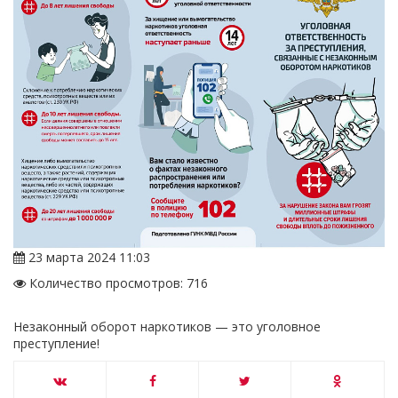
23 марта 2024 11:03
Количество просмотров: 716
Незаконный оборот наркотиков — это уголовное
преступление!