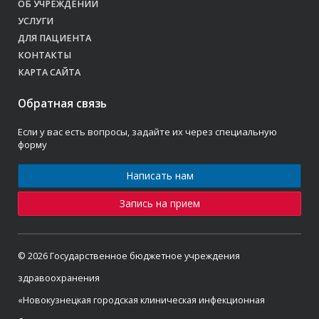
ОБ УЧРЕЖДЕНИИ
УСЛУГИ
ДЛЯ ПАЦИЕНТА
КОНТАКТЫ
КАРТА САЙТА
Обратная связь
Если у вас есть вопросы, задайте их через специальную
форму
Написать нам
Запись на прием
© 2026 Государственное бюджетное учреждения
здравоохранения
«Новокузнецкая городская клиническая инфекционная