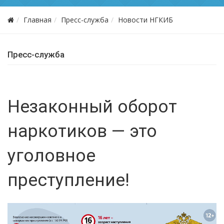
Главная
Пресс-служба
Новости НГКИБ
Пресс-служба
Незаконный оборот
наркотиков — это
уголовное
преступление!