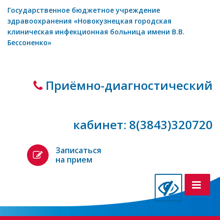
Государственное бюджетное учреждение
здравоохранения «Новокузнецкая городская
клиническая инфекционная больница имени В.В.
Бессоненко»
Приёмно-диагностический
кабинет: 8(3843)320720
Записаться
на прием