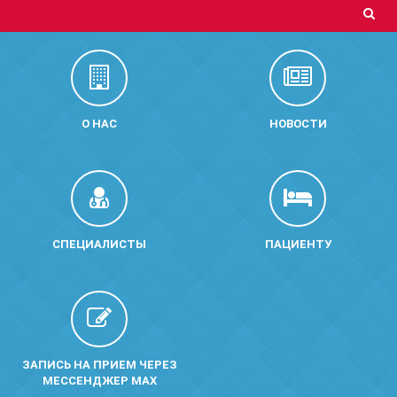
О НАС
НОВОСТИ
СПЕЦИАЛИСТЫ
ПАЦИЕНТУ
ЗАПИСЬ НА ПРИЕМ ЧЕРЕЗ
МЕССЕНДЖЕР MAX