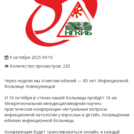
9 октября 2025 09:10
Количество просмотров: 220
Через неделю мы отметим юбилей — 85 лет Инфекционной
больнице Новокузнецка!
И 16 октября в стенах нашей больницы пройдёт 16-ая
Межрегиональная междисциплинарная научно-
практическая конференция «Актуальные вопросы
инфекционной патологии у взрослых и детей», посвящённая
юбилею инфекционной больницы.
Конференция будет транслироваться онлайн, и каждый