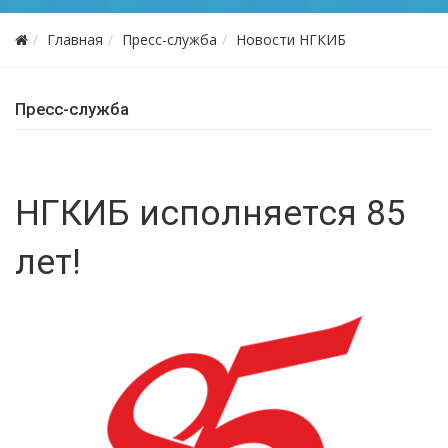
Главная
Пресс-служба
Новости НГКИБ
Пресс-служба
НГКИБ исполняется 85
лет!