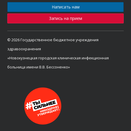
Написать нам
Запись на прием
© 2026 Государственное бюджетное учреждения
здравоохранения
«Новокузнецкая городская клиническая инфекционная
больница имени В.В. Бессоненко»