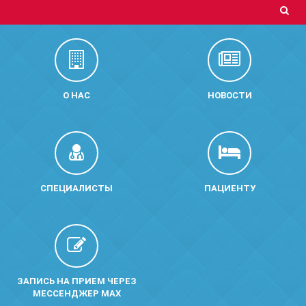
О НАС
НОВОСТИ
СПЕЦИАЛИСТЫ
ПАЦИЕНТУ
ЗАПИСЬ НА ПРИЕМ ЧЕРЕЗ
МЕССЕНДЖЕР MAX