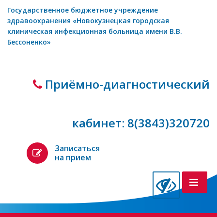
Государственное бюджетное учреждение
здравоохранения «Новокузнецкая городская
клиническая инфекционная больница имени В.В.
Бессоненко»
Приёмно-диагностический
кабинет: 8(3843)320720
Записаться
на прием