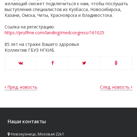
желающий сможет подключиться к нам, чтобы послушать
выступления специалистов из Кузбасса, Новосибирска,
Казани, Омска, Читы, Красноярска и Владивостока.
Ссылка на регистрацию:
https://pruffme.com/landing/medcongress/161025
85 лет на страже Вашего здоровья
Коллектив ГБУЗ НГКИБ.
Пред. новость
След. новость
Наши контакты
Новокузнецк, Моховая 22к1