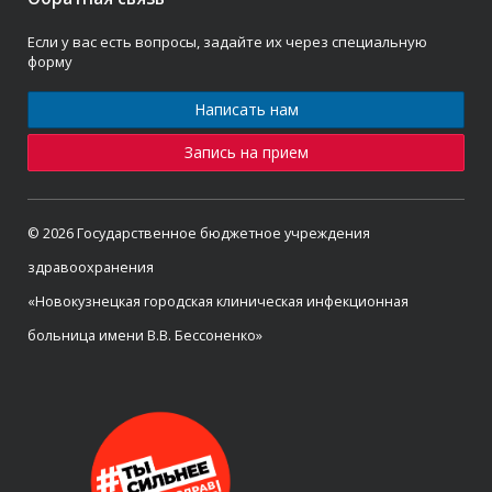
Если у вас есть вопросы, задайте их через специальную
форму
Написать нам
Запись на прием
© 2026 Государственное бюджетное учреждения
здравоохранения
«Новокузнецкая городская клиническая инфекционная
больница имени В.В. Бессоненко»