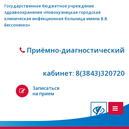
Государственное бюджетное учреждение
здравоохранения «Новокузнецкая городская
клиническая инфекционная больница имени В.В.
Бессоненко»
Приёмно-диагностический
кабинет: 8(3843)320720
Записаться
на прием