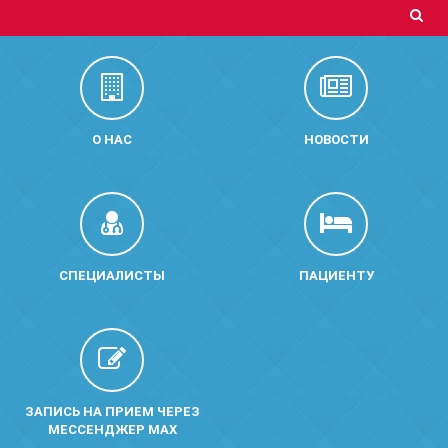
О НАС
НОВОСТИ
СПЕЦИАЛИСТЫ
ПАЦИЕНТУ
ЗАПИСЬ НА ПРИЕМ ЧЕРЕЗ
МЕССЕНДЖЕР MAX