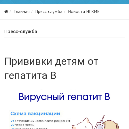
Главная
Пресс-служба
Новости НГКИБ
Пресс-служба
Прививки детям от
гепатита В