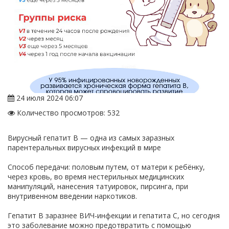
24 июля 2024 06:07
Количество просмотров: 532
Вирусный гепатит В — одна из самых заразных
парентеральных вирусных инфекций в мире
Способ передачи: половым путем, от матери к ребёнку,
через кровь, во время нестерильных медицинских
манипуляций, нанесения татуировок, пирсинга, при
внутривенном введении наркотиков.
Гепатит В заразнее ВИЧ-инфекции и гепатита С, но сегодня
это заболевание можно предотвратить с помощью