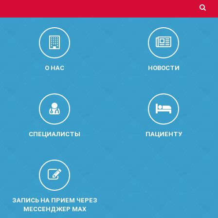
О НАС
НОВОСТИ
СПЕЦИАЛИСТЫ
ПАЦИЕНТУ
ЗАПИСЬ НА ПРИЕМ ЧЕРЕЗ
МЕССЕНДЖЕР MAX