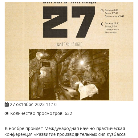
27 октября 2023 11:10
Количество просмотров: 632
В ноябре пройдет Международная научно-практическая
конференция «Развитие производительных сил Кузбасса: