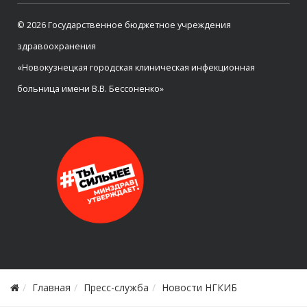
© 2026 Государственное бюджетное учреждения
здравоохранения
«Новокузнецкая городская клиническая инфекционная
больница имени В.В. Бессоненко»
Главная
Пресс-служба
Новости НГКИБ