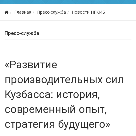
Главная
Пресс-служба
Новости НГКИБ
Пресс-служба
«Развитие
производительных сил
Кузбасса: история,
современный опыт,
стратегия будущего»