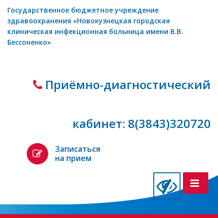
Государственное бюджетное учреждение
здравоохранения «Новокузнецкая городская
клиническая инфекционная больница имени В.В.
Бессоненко»
Приёмно-диагностический
кабинет: 8(3843)320720
Записаться
на прием