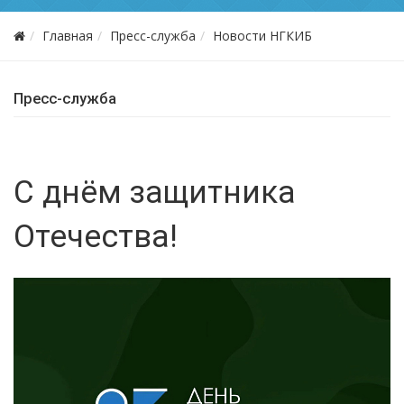
Главная
Пресс-служба
Новости НГКИБ
Пресс-служба
С днём защитника
Отечества!