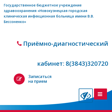
Государственное бюджетное учреждение
здравоохранения «Новокузнецкая городская
клиническая инфекционная больница имени В.В.
Бессоненко»
Приёмно-диагностический
кабинет: 8(3843)320720
Записаться
на прием