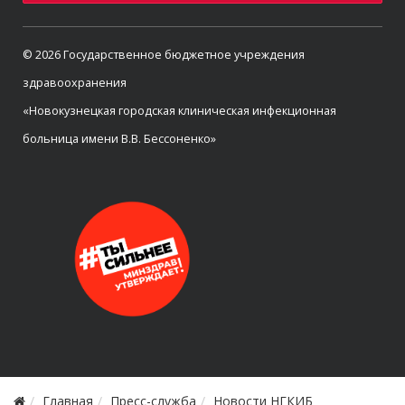
© 2026 Государственное бюджетное учреждения
здравоохранения
«Новокузнецкая городская клиническая инфекционная
больница имени В.В. Бессоненко»
Главная
Пресс-служба
Новости НГКИБ