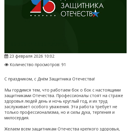
23 февраля 2026 10:02
Количество просмотров: 91
С праздником, с Днём Защитника Отечества!
Мы гордимся тем, что работаем бок о бок с настоящими
защитниками Отечества. Профессионалы стоят на страже
здоровья людей день и ночь круглый год, и их труд
заслуживает особого уважения. Эта работа требует не
только профессионализма, но и силы духа, терпения и
милосердия.
Желаем всем защитникам Отечества крепкого здоровья,