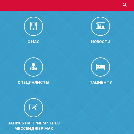
О НАС
НОВОСТИ
СПЕЦИАЛИСТЫ
ПАЦИЕНТУ
ЗАПИСЬ НА ПРИЕМ ЧЕРЕЗ
МЕССЕНДЖЕР MAX