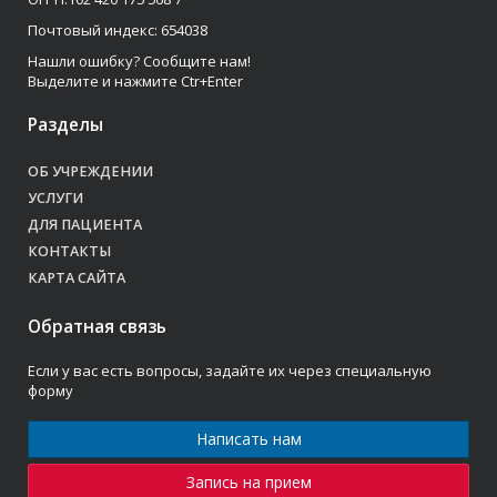
Почтовый индекс: 654038
Нашли ошибку? Сообщите нам!
Выделите и нажмите Ctr+Enter
Разделы
ОБ УЧРЕЖДЕНИИ
УСЛУГИ
ДЛЯ ПАЦИЕНТА
КОНТАКТЫ
КАРТА САЙТА
Обратная связь
Если у вас есть вопросы, задайте их через специальную
форму
Написать нам
Запись на прием