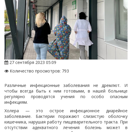
27 сентября 2023 05:09
Количество просмотров: 793
Различные инфекционные заболевания не дремлют. И
чтобы всегда быть к ним готовыми, в нашей больнице
регулярно проводятся учения по особо опасным
инфекциям.
Холера — это острое инфекционное диарейное
заболевание. Бактерии поражают слизистую оболочку
кишечника, нарушая работу пищеварительного тракта. При
отсутствии адекватного лечения болезнь может в