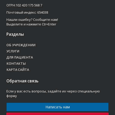
ОГРН:102 420 175 568 7
Почтовый индекс: 654038
Нашли ошибку? Сообщите нам!
Выделите и нажмите Ctr+Enter
Разделы
ОБ УЧРЕЖДЕНИИ
УСЛУГИ
ДЛЯ ПАЦИЕНТА
КОНТАКТЫ
КАРТА САЙТА
Обратная связь
Если у вас есть вопросы, задайте их через специальную
форму
Написать нам