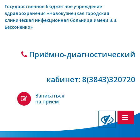
Государственное бюджетное учреждение
здравоохранения «Новокузнецкая городская
клиническая инфекционная больница имени В.В.
Бессоненко»
Приёмно-диагностический
кабинет: 8(3843)320720
Записаться
на прием