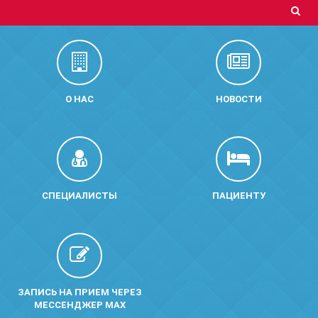
О НАС
НОВОСТИ
СПЕЦИАЛИСТЫ
ПАЦИЕНТУ
ЗАПИСЬ НА ПРИЕМ ЧЕРЕЗ
МЕССЕНДЖЕР MAX