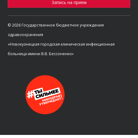
Запись на прием
© 2026 Государственное бюджетное учреждения
здравоохранения
«Новокузнецкая городская клиническая инфекционная
больница имени В.В. Бессоненко»