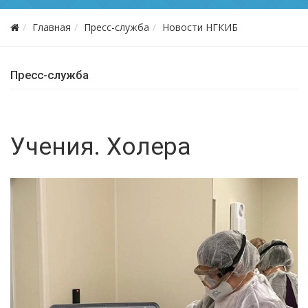
Главная
Пресс-служба
Новости НГКИБ
Пресс-служба
Учения. Холера