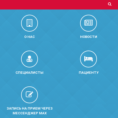
О НАС
НОВОСТИ
СПЕЦИАЛИСТЫ
ПАЦИЕНТУ
ЗАПИСЬ НА ПРИЕМ ЧЕРЕЗ
МЕССЕНДЖЕР MAX