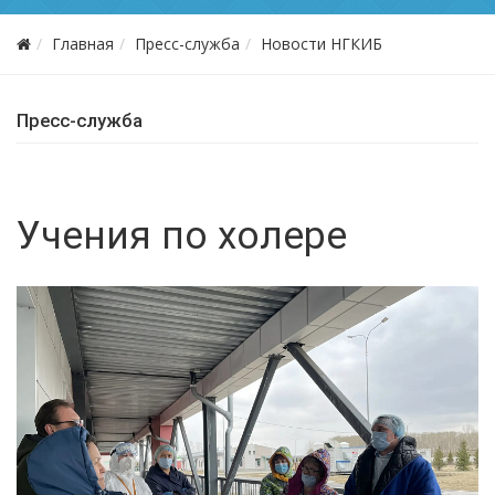
Главная
Пресс-служба
Новости НГКИБ
Пресс-служба
Учения по холере