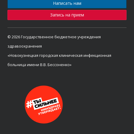
Написать нам
Запись на прием
© 2026 Государственное бюджетное учреждения
здравоохранения
«Новокузнецкая городская клиническая инфекционная
больница имени В.В. Бессоненко»