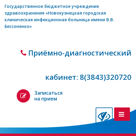
Государственное бюджетное учреждение
здравоохранения «Новокузнецкая городская
клиническая инфекционная больница имени В.В.
Бессоненко»
Приёмно-диагностический
кабинет: 8(3843)320720
Записаться
на прием