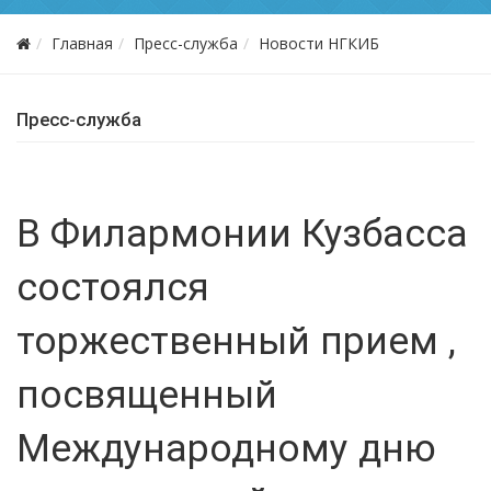
Главная
Пресс-служба
Новости НГКИБ
Пресс-служба
В Филармонии Кузбасса
состоялся
торжественный прием ,
посвященный
Международному дню