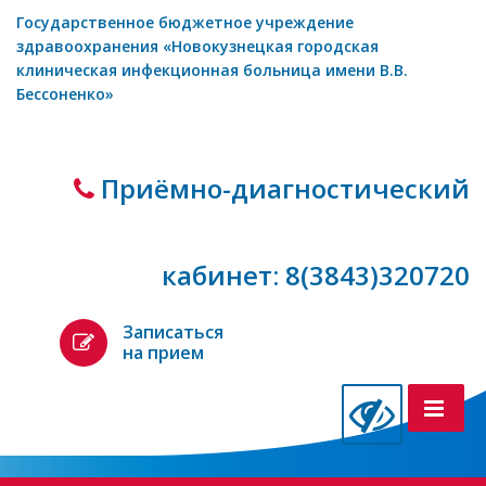
Государственное бюджетное учреждение
здравоохранения «Новокузнецкая городская
клиническая инфекционная больница имени В.В.
Бессоненко»
Приёмно-диагностический
кабинет: 8(3843)320720
Записаться
на прием