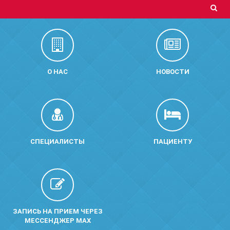
О НАС
НОВОСТИ
СПЕЦИАЛИСТЫ
ПАЦИЕНТУ
ЗАПИСЬ НА ПРИЕМ ЧЕРЕЗ
МЕССЕНДЖЕР MAX