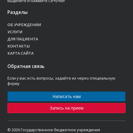
Выделите и нажмите Ctr+Enter
Разделы
ОБ УЧРЕЖДЕНИИ
УСЛУГИ
ДЛЯ ПАЦИЕНТА
КОНТАКТЫ
КАРТА САЙТА
Обратная связь
Если у вас есть вопросы, задайте их через специальную
форму
Написать нам
Запись на прием
© 2026 Государственное бюджетное учреждения