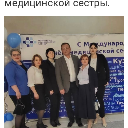
медицинской сестры.