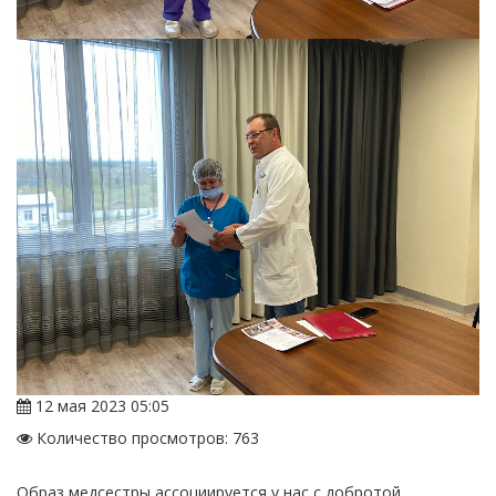
12 мая 2023 05:05
Количество просмотров: 763
Образ медсестры ассоциируется у нас с добротой,