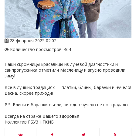
28 февраля 2025 02:02
Количество просмотров: 464
Наши скромницы-красавицы из лучевой диагностики и
санпропускника отметили Масленицу и вкусно проводили
зиму!
Всё в лучших традициях — платки, блины, баранки и чучело!
Весна, скорее приходи!
P.S. Блины и баранки съели, ни одно чучело не пострадало.
Всегда на страже Вашего здоровья
Коллектив ГБУЗ НГКИБ.