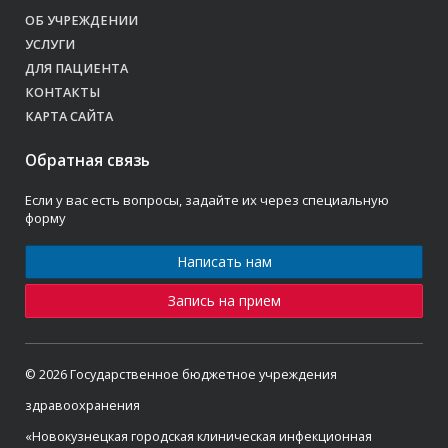
ОБ УЧРЕЖДЕНИИ
УСЛУГИ
ДЛЯ ПАЦИЕНТА
КОНТАКТЫ
КАРТА САЙТА
Обратная связь
Если у вас есть вопросы, задайте их через специальную
форму
Написать нам
Запись на прием
© 2026 Государственное бюджетное учреждения
здравоохранения
«Новокузнецкая городская клиническая инфекционная