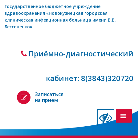
Государственное бюджетное учреждение
здравоохранения «Новокузнецкая городская
клиническая инфекционная больница имени В.В.
Бессоненко»
Приёмно-диагностический
кабинет: 8(3843)320720
Записаться
на прием