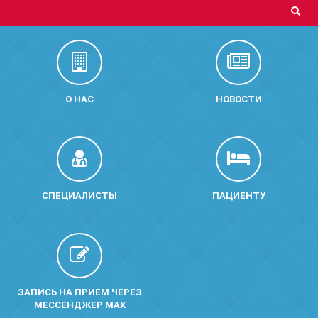
О НАС
НОВОСТИ
СПЕЦИАЛИСТЫ
ПАЦИЕНТУ
ЗАПИСЬ НА ПРИЕМ ЧЕРЕЗ
МЕССЕНДЖЕР MAX