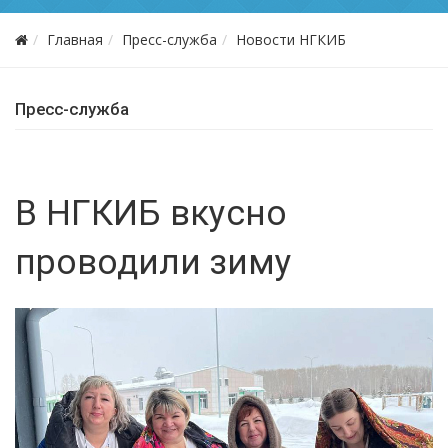
Главная
Пресс-служба
Новости НГКИБ
Пресс-служба
В НГКИБ вкусно
проводили зиму