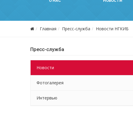
О НАС
НОВОСТИ
Главная
Пресс-служба
Новости НГКИБ
Пресс-служба
Новости
Фотогалерея
Интервью