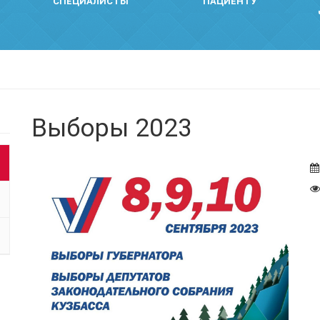
СПЕЦИАЛИСТЫ
ПАЦИЕНТУ
Выборы 2023