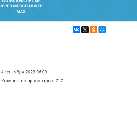
ЗАПИСЬ НА ПРИЕМ
ЧЕРЕЗ МЕССЕНДЖЕР
MAX
4 сентября 2023 06:09
Количество просмотров: 717