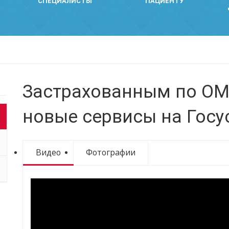
СПЕЦИАЛИСТЫ
ПАЦИЕНТУ
Застрахованным по ОМ
новые сервисы на Госу
Видео
Фотографии