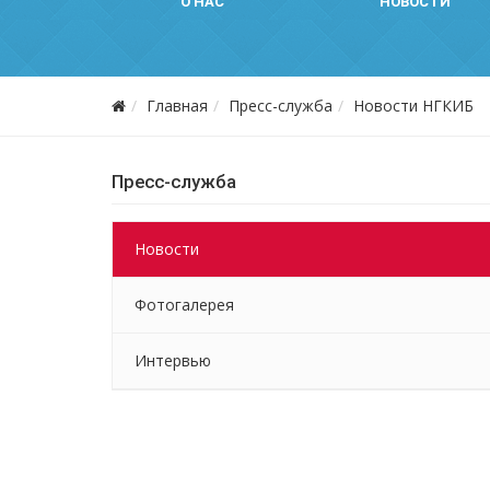
О НАС
НОВОСТИ
Главная
Пресс-служба
Новости НГКИБ
Пресс-служба
Новости
Фотогалерея
Интервью