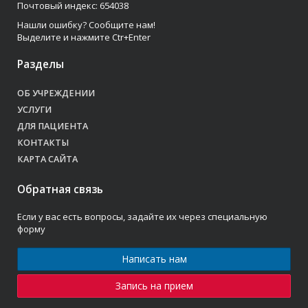
Почтовый индекс: 654038
Нашли ошибку? Сообщите нам!
Выделите и нажмите Ctr+Enter
Разделы
ОБ УЧРЕЖДЕНИИ
УСЛУГИ
ДЛЯ ПАЦИЕНТА
КОНТАКТЫ
КАРТА САЙТА
Обратная связь
Если у вас есть вопросы, задайте их через специальную
форму
Написать нам
Запись на прием