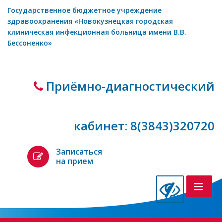
Государственное бюджетное учреждение
здравоохранения «Новокузнецкая городская
клиническая инфекционная больница имени В.В.
Бессоненко»
Приёмно-диагностический
кабинет: 8(3843)320720
Записаться
на прием