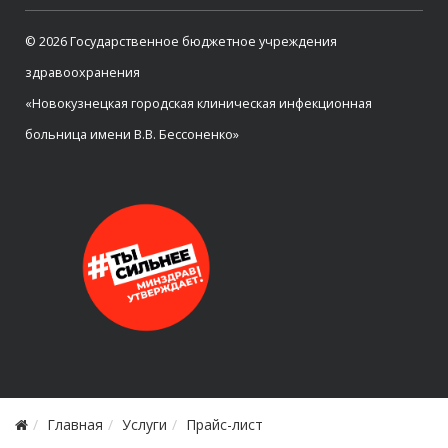
© 2026 Государственное бюджетное учреждения
здравоохранения
«Новокузнецкая городская клиническая инфекционная
больница имени В.В. Бессоненко»
Главная
Услуги
Прайс-лист