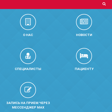
О НАС
НОВОСТИ
СПЕЦИАЛИСТЫ
ПАЦИЕНТУ
ЗАПИСЬ НА ПРИЕМ ЧЕРЕЗ
МЕССЕНДЖЕР MAX