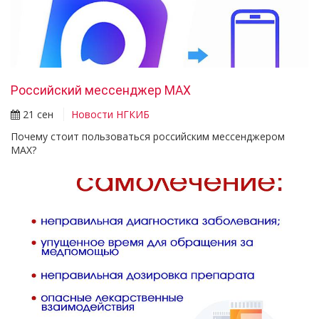
Российский мессенджер МАХ
21 сен
Новости НГКИБ
Почему стоит пользоваться российским мессенджером
МАХ?