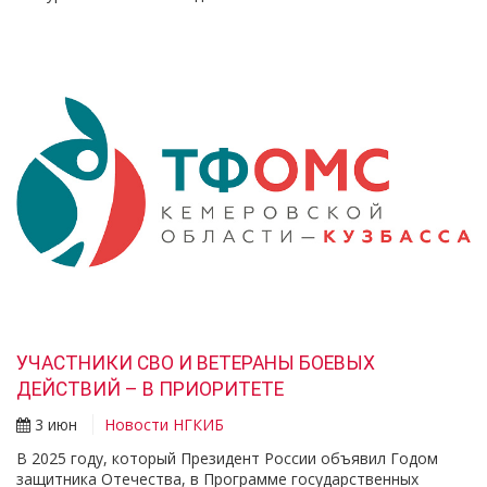
УЧАСТНИКИ СВО И ВЕТЕРАНЫ БОЕВЫХ
ДЕЙСТВИЙ – В ПРИОРИТЕТЕ
3 июн
Новости НГКИБ
В 2025 году, который Президент России объявил Годом
защитника Отечества, в Программе государственных