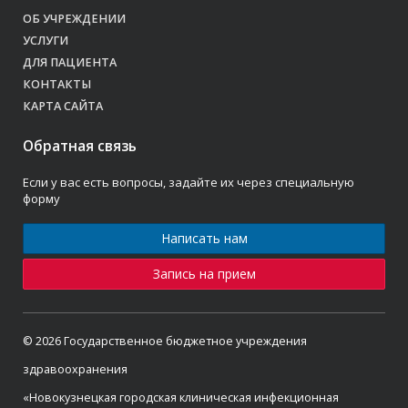
ОБ УЧРЕЖДЕНИИ
УСЛУГИ
ДЛЯ ПАЦИЕНТА
КОНТАКТЫ
КАРТА САЙТА
Обратная связь
Если у вас есть вопросы, задайте их через специальную
форму
Написать нам
Запись на прием
© 2026 Государственное бюджетное учреждения
здравоохранения
«Новокузнецкая городская клиническая инфекционная