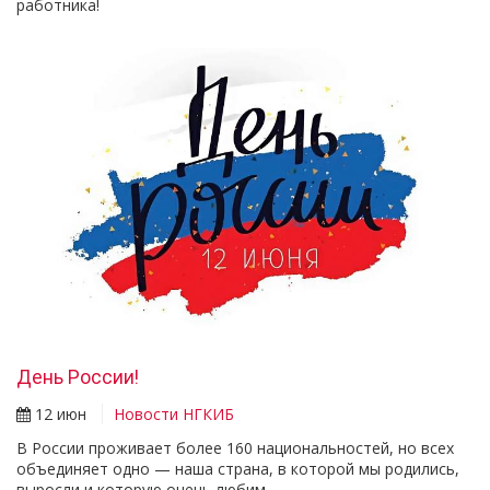
работника!
День России!
12 июн
Новости НГКИБ
В России проживает более 160 национальностей, но всех
объединяет одно — наша страна, в которой мы родились,
выросли и которую очень любим.