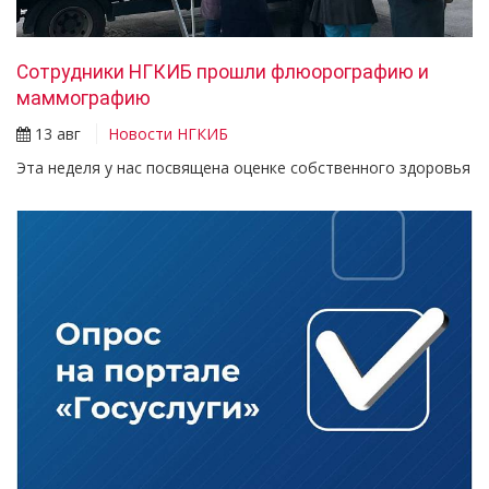
Сотрудники НГКИБ прошли флюорографию и
маммографию
13 авг
Новости НГКИБ
Эта неделя у нас посвящена оценке собственного здоровья