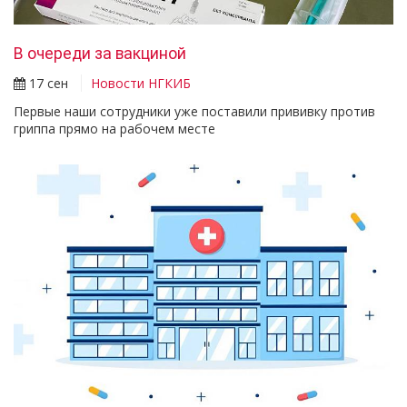
В очереди за вакциной
17 сен
Новости НГКИБ
Первые наши сотрудники уже поставили прививку против
гриппа прямо на рабочем месте