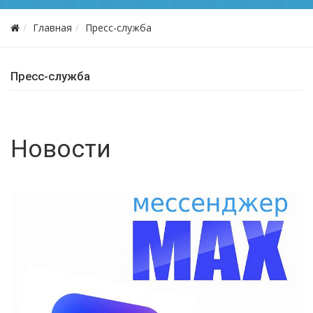
Главная
Пресс-служба
Пресс-служба
Новости