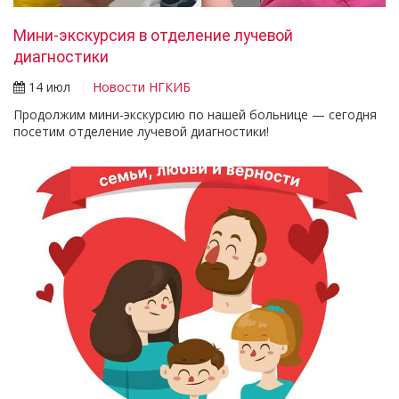
Мини-экскурсия в отделение лучевой
диагностики
14 июл
Новости НГКИБ
Продолжим мини-экскурсию по нашей больнице — сегодня
посетим отделение лучевой диагностики!