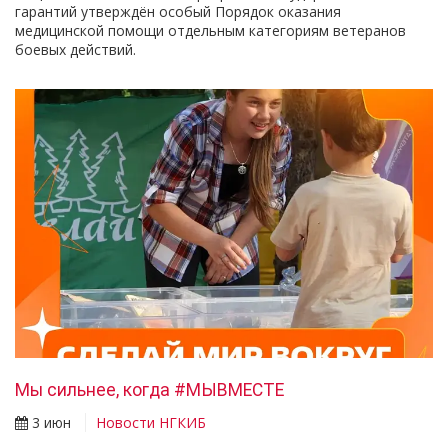
гарантий утверждён особый Порядок оказания
медицинской помощи отдельным категориям ветеранов
боевых действий.
Мы сильнее, когда #МЫВМЕСТЕ
3 июн
Новости НГКИБ