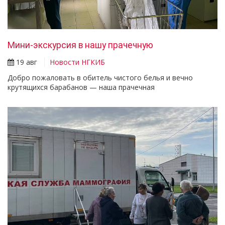
Мини-экскурсия в нашу прачечную
19 авг
Новости НГКИБ
Добро пожаловать в обитель чистого белья и вечно
крутящихся барабанов — наша прачечная