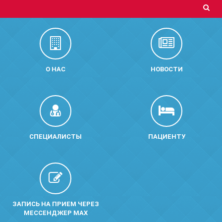
О НАС
НОВОСТИ
СПЕЦИАЛИСТЫ
ПАЦИЕНТУ
ЗАПИСЬ НА ПРИЕМ ЧЕРЕЗ
МЕССЕНДЖЕР MAX