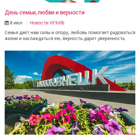
День семьи, любви и верности
8 июл
Новости НГКИБ
Семья даёт нам силы и опору, любовь помогает радоваться
жизни и наслаждаться ею, верность дарит уверенность