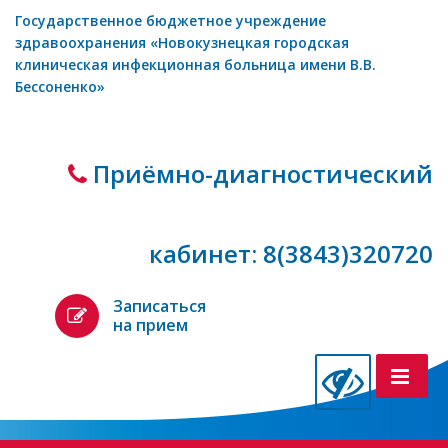
Государственное бюджетное учреждение
здравоохранения «Новокузнецкая городская
клиническая инфекционная больница имени В.В.
Бессоненко»
Приёмно-диагностический
кабинет: 8(3843)320720
Записаться
на прием