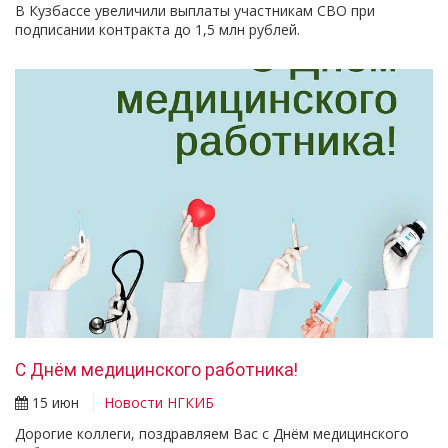
В Кузбассе увеличили выплаты участникам СВО при
подписании контракта до 1,5 млн рублей.
С Днём медицинского работника!
15 июн
Новости НГКИБ
Дорогие коллеги, поздравляем Вас с Днём медицинского