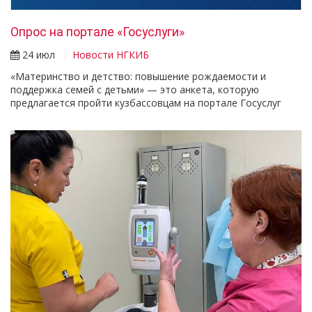
Опрос на портале «Госуслуги»
24 июл
Новости НГКИБ
«Материнство и детство: повышение рождаемости и
поддержка семей с детьми» — это анкета, которую
предлагается пройти кузбассовцам на портале Госуслуг