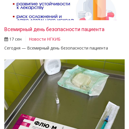
Всемирный день безопасности пациента
17 сен
Новости НГКИБ
Сегодня — Всемирный день безопасности пациента