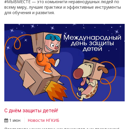
#МЫВМЕСТЕ — это комьюнити неравнодушных людей по
всему миру, лучшие практики и эффективные инструменты
для обучения и развития.
С днём защиты детей!
1 июн
Новости НГКИБ