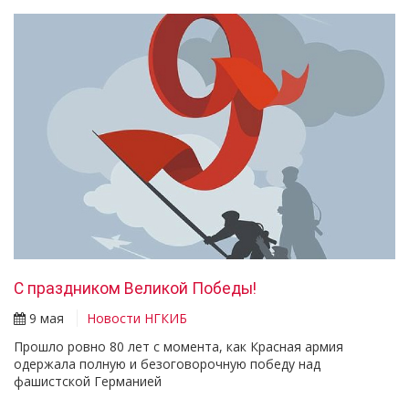
С праздником Великой Победы!
9 мая
Новости НГКИБ
Прошло ровно 80 лет с момента, как Красная армия
одержала полную и безоговорочную победу над
фашистской Германией