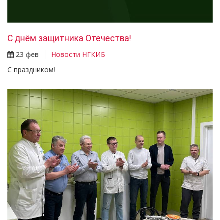
С днём защитника Отечества!
23 фев
Новости НГКИБ
С праздником!