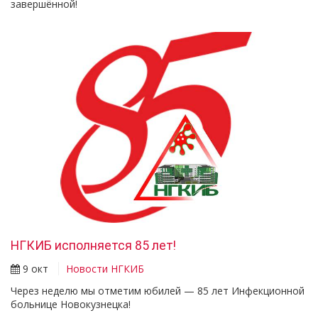
завершённой!
НГКИБ исполняется 85 лет!
9 окт
Новости НГКИБ
Через неделю мы отметим юбилей — 85 лет Инфекционной
больнице Новокузнецка!