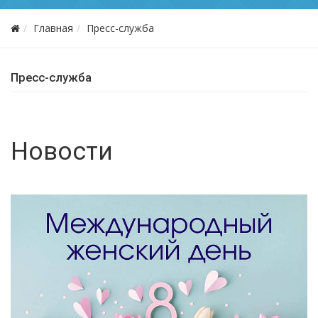
Главная
Пресс-служба
Пресс-служба
Новости