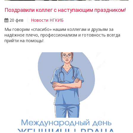
Поздравили коллег с наступающим праздником!
20 фев
Новости НГКИБ
Мы говорим «спасибо» нашим коллегам и друзьям за
надёжное плечо, профессионализм и готовность всегда
прийти на помощь!