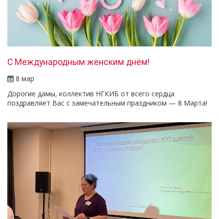
С Международным женским днём!
8 мар
Дорогие дамы, коллектив НГКИБ от всего сердца
поздравляет Вас с замечательным праздником — 8 Марта!