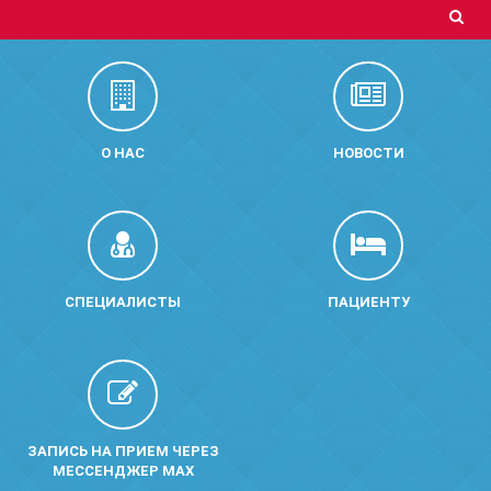
О НАС
НОВОСТИ
СПЕЦИАЛИСТЫ
ПАЦИЕНТУ
ЗАПИСЬ НА ПРИЕМ ЧЕРЕЗ
МЕССЕНДЖЕР MAX