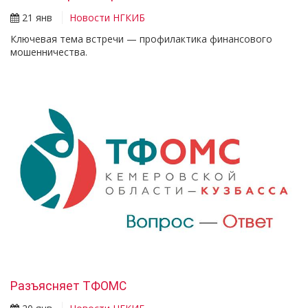
21 янв
Новости НГКИБ
Ключевая тема встречи — профилактика финансового
мошенничества.
Разъясняет ТФОМС