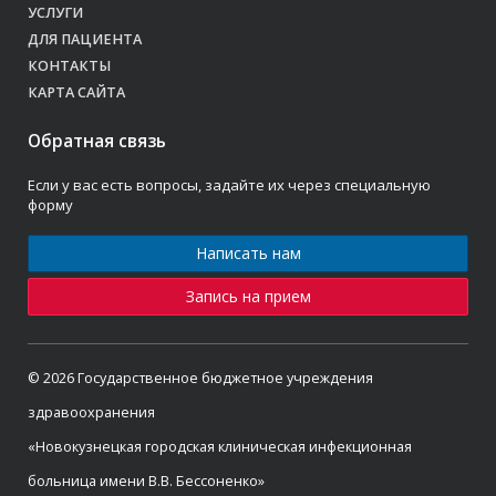
УСЛУГИ
ДЛЯ ПАЦИЕНТА
КОНТАКТЫ
КАРТА САЙТА
Обратная связь
Если у вас есть вопросы, задайте их через специальную
форму
Написать нам
Запись на прием
© 2026 Государственное бюджетное учреждения
здравоохранения
«Новокузнецкая городская клиническая инфекционная
больница имени В.В. Бессоненко»