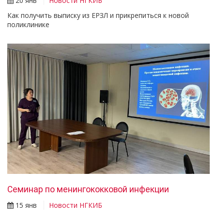
20 янв
Новости НГКИБ
Как получить выписку из ЕРЗЛ и прикрепиться к новой
поликлинике
Семинар по менингококковой инфекции
15 янв
Новости НГКИБ