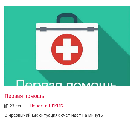
Первая помощь
23 сен
Новости НГКИБ
В чрезвычайных ситуациях счёт идёт на минуты