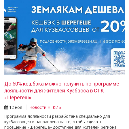
До 50% кешбэка можно получить по программе
лояльности для жителей Кузбасса в СТК
«Шерегеш»
12 ноя
Новости НГКИБ
Программа лояльности разработана специально для
кузбассовцев и направлена на то, чтобы сделать
посещение «Шерегеша» доступнее для жителей региона