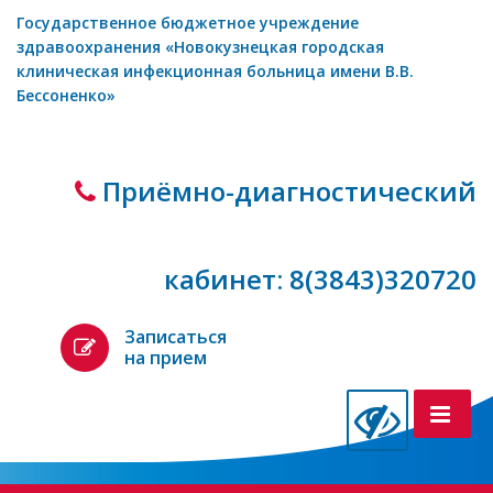
Государственное бюджетное учреждение
здравоохранения «Новокузнецкая городская
клиническая инфекционная больница имени В.В.
Бессоненко»
Приёмно-диагностический
кабинет: 8(3843)320720
Записаться
на прием