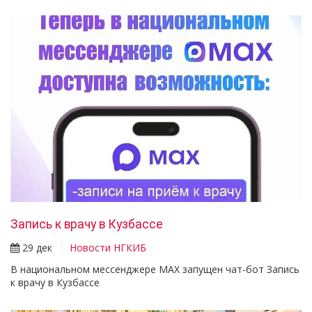
Запись к врачу в Кузбассе
29 дек
Новости НГКИБ
В национальном мессенджере MAX запущен чат-бот Запись
к врачу в Кузбассе