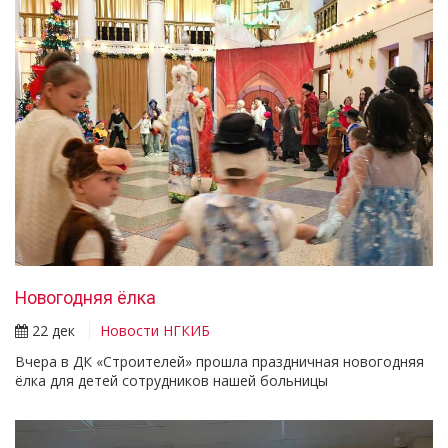
Новогодняя ёлка
22 дек
Новости НГКИБ
Вчера в ДК «Строителей» прошла праздничная новогодняя
ёлка для детей сотрудников нашей больницы