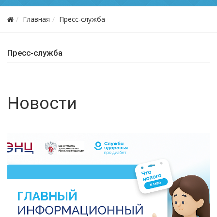
Главная
Пресс-служба
Пресс-служба
Новости