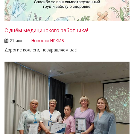
С днём медицинского работника!
21 июн
Новости НГКИБ
Дорогие коллеги, поздравляем вас!