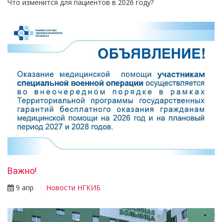
Что изменится для пациентов в 2026 году?
Важно!
9 апр
Новости НГКИБ