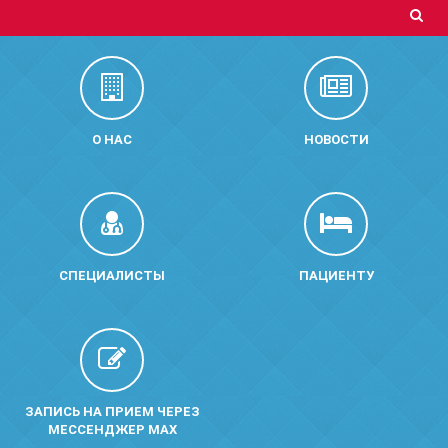
О НАС
НОВОСТИ
СПЕЦИАЛИСТЫ
ПАЦИЕНТУ
ЗАПИСЬ НА ПРИЕМ ЧЕРЕЗ
МЕССЕНДЖЕР MAX