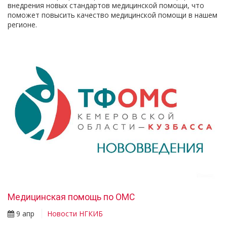
внедрения новых стандартов медицинской помощи, что
поможет повысить качество медицинской помощи в нашем
регионе.
Медицинская помощь по ОМС
9 апр
Новости НГКИБ