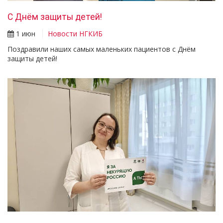
С Днём защиты детей!
1 июн
Новости НГКИБ
Поздравили наших самых маленьких пациентов с Днём
защиты детей!