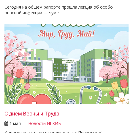
Сегодня на общем рапорте прошла лекция об особо
опасной инфекции — чуме
С днём Весны и Труда!
1 мая
Новости НГКИБ
Дорогие друзья, поздравляем вас с Первомаем!