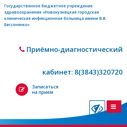
Государственное бюджетное учреждение
здравоохранения «Новокузнецкая городская
клиническая инфекционная больница имени В.В.
Бессоненко»
Приёмно-диагностический
кабинет: 8(3843)320720
Записаться
на прием