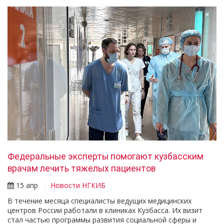
Федеральные эксперты помогают кузбасским
врачам лечить тяжелых пациентов
15 апр
Новости НГКИБ
В течение месяца специалисты ведущих медицинских
центров России работали в клиниках Кузбасса. Их визит
стал частью программы развития социальной сферы и