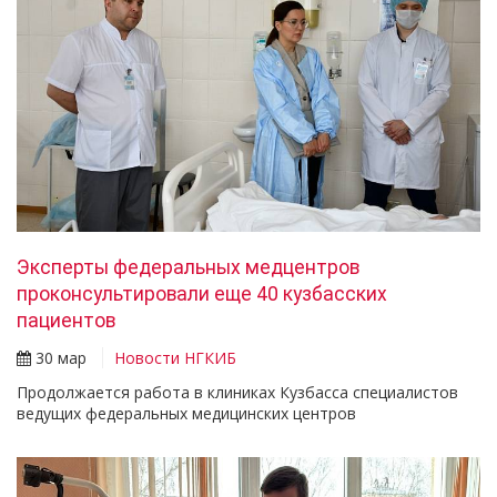
Эксперты федеральных медцентров
проконсультировали еще 40 кузбасских
пациентов
30 мар
Новости НГКИБ
Продолжается работа в клиниках Кузбасса специалистов
ведущих федеральных медицинских центров