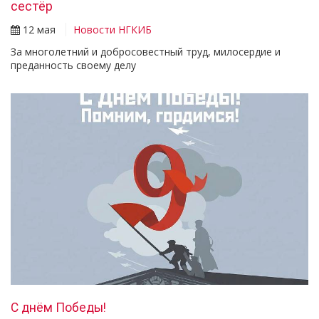
сестёр
12 мая
Новости НГКИБ
За многолетний и добросовестный труд, милосердие и
преданность своему делу
С днём Победы!