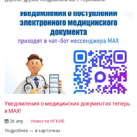
Уведомления о медицинских документах теперь
в МАХ!
26 апр
Новости НГКИБ
Подробнее — в карточках