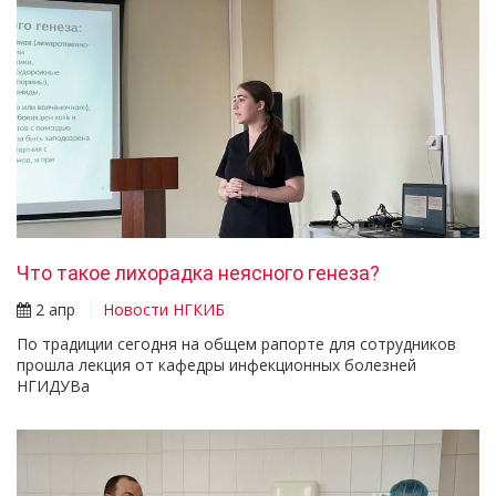
Что такое лихорадка неясного генеза?
2 апр
Новости НГКИБ
По традиции сегодня на общем рапорте для сотрудников
прошла лекция от кафедры инфекционных болезней
НГИДУВа