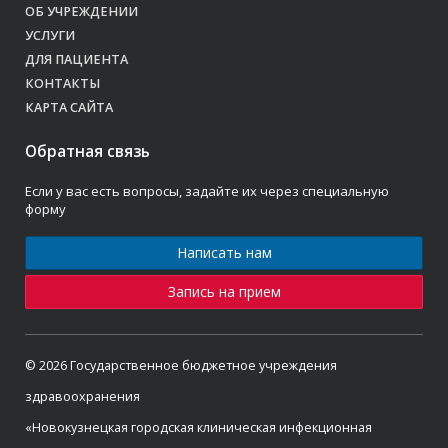
ОБ УЧРЕЖДЕНИИ
УСЛУГИ
ДЛЯ ПАЦИЕНТА
КОНТАКТЫ
КАРТА САЙТА
Обратная связь
Если у вас есть вопросы, задайте их через специальную
форму
Написать нам
Запись на прием
© 2026 Государственное бюджетное учреждения
здравоохранения
«Новокузнецкая городская клиническая инфекционная