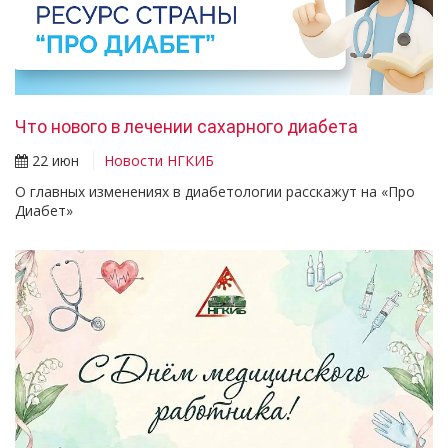
Что нового в лечении сахарного диабета
22 июн
Новости НГКИБ
О главных изменениях в диабетологии расскажут на «Про
Диабет»