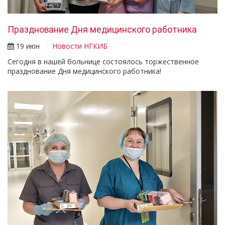
Празднование Дня медицинского работника
19 июн
Новости НГКИБ
Сегодня в нашей больнице состоялось торжественное
празднование Дня медицинского работника!