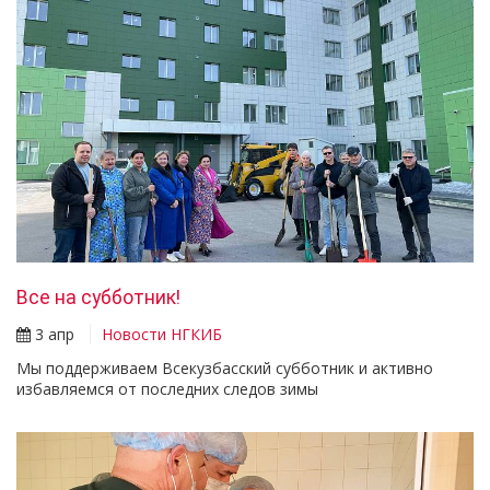
Все на субботник!
3 апр
Новости НГКИБ
Мы поддерживаем Всекузбасский субботник и активно
избавляемся от последних следов зимы