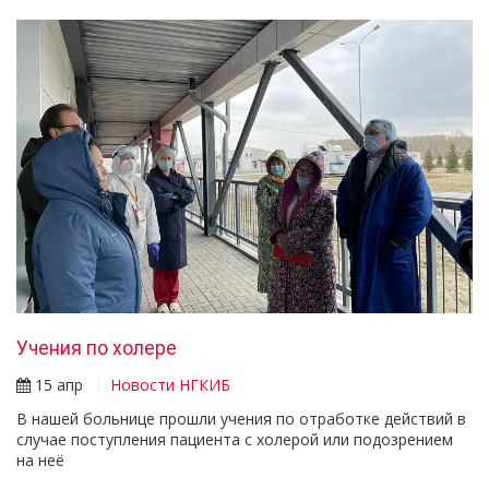
Учения по холере
15 апр
Новости НГКИБ
В нашей больнице прошли учения по отработке действий в
случае поступления пациента с холерой или подозрением
на неё