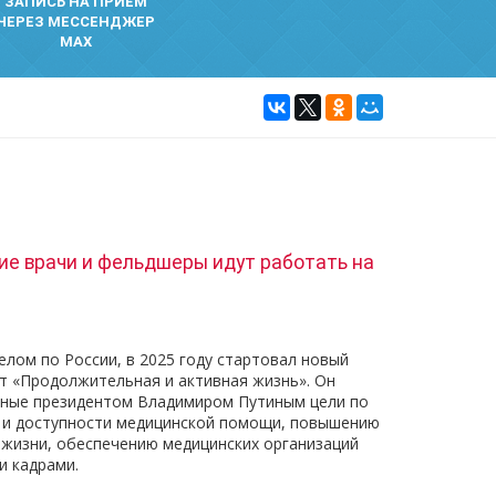
ЗАПИСЬ НА ПРИЕМ
ЧЕРЕЗ МЕССЕНДЖЕР
MAX
ие врачи и фельдшеры идут работать на
целом по России, в 2025 году стартовал новый
т «Продолжительная и активная жизнь». Он
ные президентом Владимиром Путиным цели по
 и доступности медицинской помощи, повышению
жизни, обеспечению медицинских организаций
 кадрами.