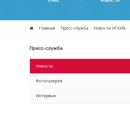
О НАС
НОВОСТИ
Главная
Пресс-служба
Новости НГКИБ
Пресс-служба
Новости
Фотогалерея
Интервью