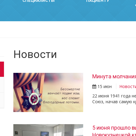
СПЕЦИАЛИСТЫ
ПАЦИЕНТУ
Новости
Минута молчани
15 июн
Новост
22 июня 1941 года н
Союз, начав самую 
5 июня прошло в
Новокузнецкой к