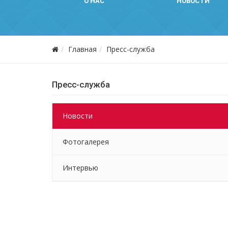
О НАС
НОВОСТИ
Главная
Пресс-служба
Пресс-служба
Новости
Фотогалерея
Интервью