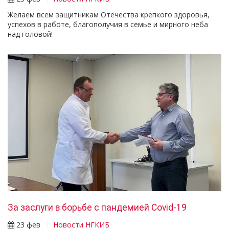
Желаем всем защитникам Отечества крепкого здоровья,
успехов в работе, благополучия в семье и мирного неба
над головой!
За заслуги в борьбе с пандемией Covid-19
23 фев
Новости НГКИБ