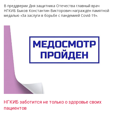
В преддверии Дня защитника Отечества главный врач
НГКИБ Быков Константин Викторович награждён памятной
медалью «За заслуги в борьбе с пандемией Covid-19».
НГКИБ заботится не только о здоровье своих
пациентов