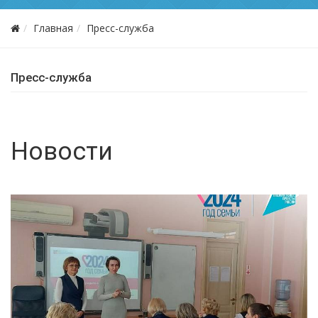
Главная
Пресс-служба
Пресс-служба
Новости