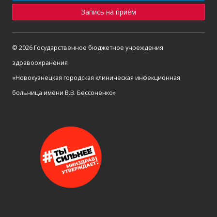
Запись на прием
© 2026 Государственное бюджетное учреждения
здравоохранения
«Новокузнецкая городская клиническая инфекционная
больница имени В.В. Бессоненко»