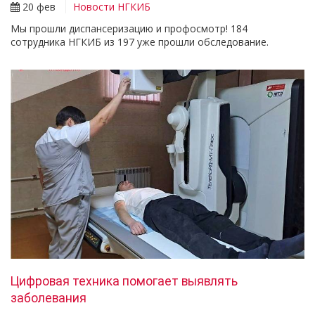
20 фев
Новости НГКИБ
Мы прошли диспансеризацию и профосмотр! 184
сотрудника НГКИБ из 197 уже прошли обследование.
Цифровая техника помогает выявлять
заболевания