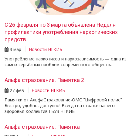
С 26 февраля по 3 марта объявлена Неделя
профилактики употребления наркотических
средств
3 мар
Новости НГКИБ
Употребление наркотиков и наркозависимость — одна из
самых серьёзных проблем современного общества.
Альфа страхование. Памятка 2
27 фев
Новости НГКИБ
Памятки от АльфаСтрахование-ОМС "Цифровой полис"
Быстро, удобно, доступно! Всегда на страже вашего
здоровья Коллектив ГБУЗ НГКИБ
Альфа страхование. Памятка