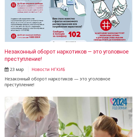
Незаконный оборот наркотиков — это уголовное
преступление!
23 мар
Новости НГКИБ
Незаконный оборот наркотиков — это уголовное
преступление!