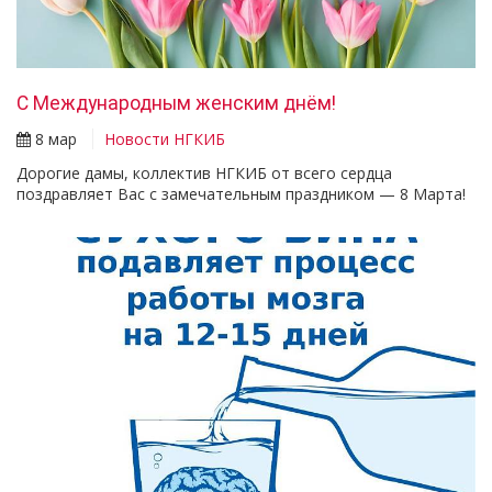
С Международным женским днём!
8 мар
Новости НГКИБ
Дорогие дамы, коллектив НГКИБ от всего сердца
поздравляет Вас с замечательным праздником — 8 Марта!