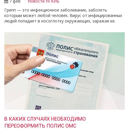
7 фев
Новости НГКИБ
Грипп — это инфекционное заболевание, заболеть
которым может любой человек. Вирус от инфицированных
людей попадает в носоглотку окружающих, заражая их.
В КАКИХ СЛУЧАЯХ НЕОБХОДИМО
ПЕРЕОФОРМИТЬ ПОЛИС ОМС