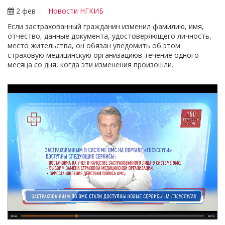
2 фев
Новости НГКИБ
Если застрахованный гражданин изменил фамилию, имя,
отчество, данные документа, удостоверяющего личность,
место жительства, он обязан уведомить об этом
страховую медицинскую организациюв течение одного
месяца со дня, когда эти изменения произошли.