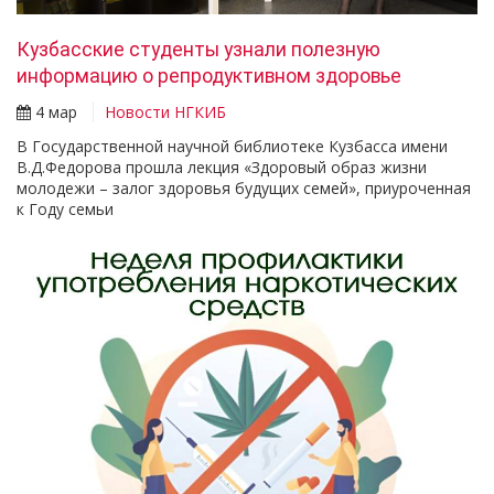
Кузбасские студенты узнали полезную
информацию о репродуктивном здоровье
4 мар
Новости НГКИБ
В Государственной научной библиотеке Кузбасса имени
В.Д.Федорова прошла лекция «Здоровый образ жизни
молодежи – залог здоровья будущих семей», приуроченная
к Году семьи