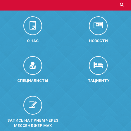
О НАС
НОВОСТИ
СПЕЦИАЛИСТЫ
ПАЦИЕНТУ
ЗАПИСЬ НА ПРИЕМ ЧЕРЕЗ
МЕССЕНДЖЕР MAX