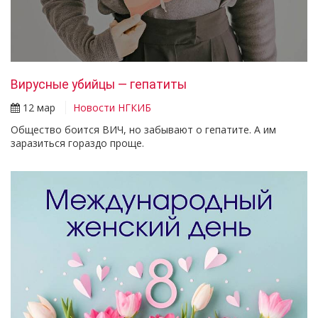
Вирусные убийцы — гепатиты
12 мар
Новости НГКИБ
Общество боится ВИЧ, но забывают о гепатите. А им
заразиться гораздо проще.