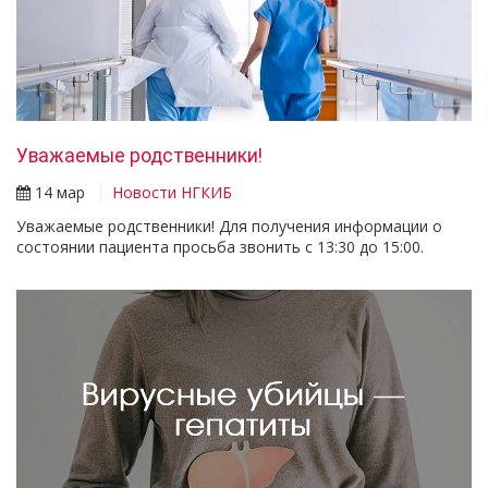
Уважаемые родственники!
14 мар
Новости НГКИБ
Уважаемые родственники! Для получения информации о
состоянии пациента просьба звонить с 13:30 до 15:00.