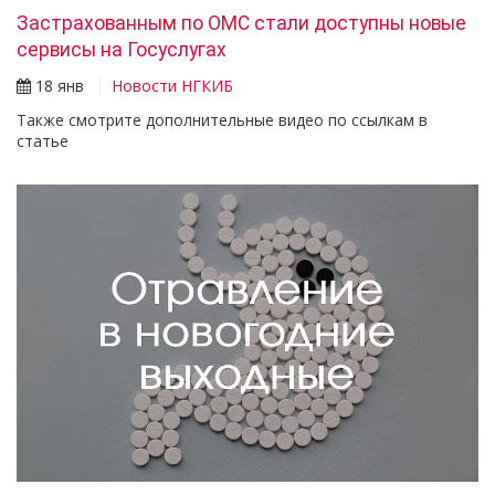
Застрахованным по ОМС стали доступны новые
сервисы на Госуслугах
18 янв
Новости НГКИБ
Также смотрите дополнительные видео по ссылкам в
статье