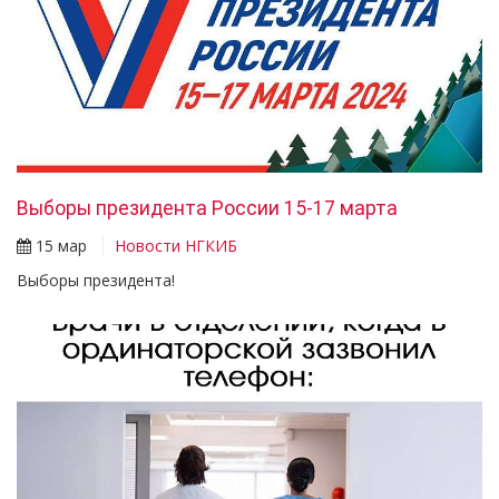
Выборы президента России 15-17 марта
15 мар
Новости НГКИБ
Выборы президента!