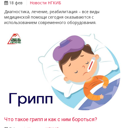
18 фев
Новости НГКИБ
Диагностика, лечение, реабилитация – все виды
медицинской помощи сегодня оказываются с
использованием современного оборудования.
Что такое грипп и как с ним бороться?