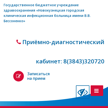
Государственное бюджетное учреждение
здравоохранения «Новокузнецкая городская
клиническая инфекционная больница имени В.В.
Бессоненко»
Приёмно-диагностический
кабинет: 8(3843)320720
Записаться
на прием