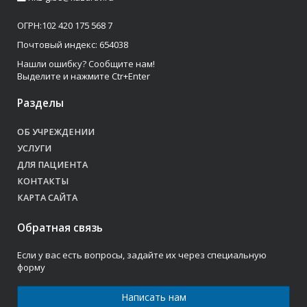
ОГРН:102 420 175 568 7
Почтовый индекс: 654038
Нашли ошибку? Сообщите нам!
Выделите и нажмите Ctr+Enter
Разделы
ОБ УЧРЕЖДЕНИИ
УСЛУГИ
ДЛЯ ПАЦИЕНТА
КОНТАКТЫ
КАРТА САЙТА
Обратная связь
Если у вас есть вопросы, задайте их через специальную
форму
Написать нам