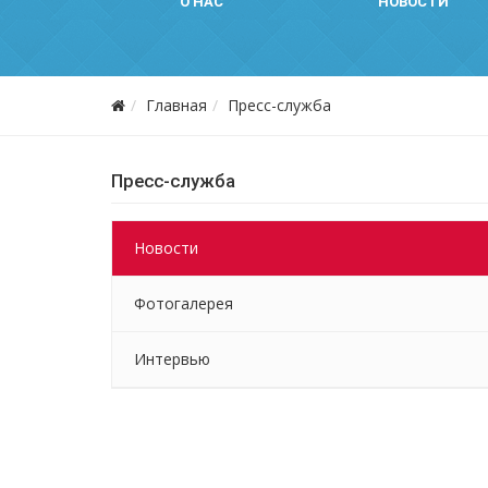
О НАС
НОВОСТИ
Главная
Пресс-служба
Пресс-служба
Новости
Фотогалерея
Интервью