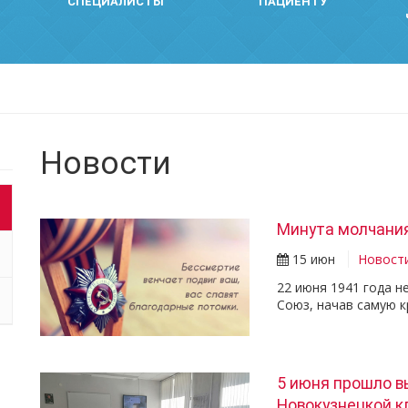
СПЕЦИАЛИСТЫ
ПАЦИЕНТУ
Новости
Минута молчани
15 июн
Новост
22 июня 1941 года н
Союз, начав самую 
5 июня прошло в
Новокузнецкой к