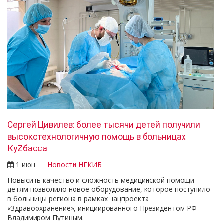
Сергей Цивилев: более тысячи детей получили
высокотехнологичную помощь в больницах
КуZбасса
1 июн
Новости НГКИБ
Повысить качество и сложность медицинской помощи
детям позволило новое оборудование, которое поступило
в больницы региона в рамках нацпроекта
«Здравоохранение», инициированного Президентом РФ
Владимиром Путиным.