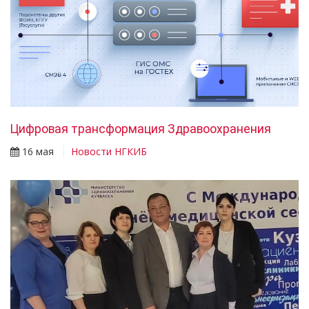
Цифровая трансформация Здравоохранения
16 мая
Новости НГКИБ