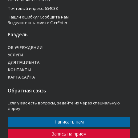
Почтовый индекс: 654038
Нашли ошибку? Сообщите нам!
Выделите и нажмите Ctr+Enter
Разделы
ОБ УЧРЕЖДЕНИИ
УСЛУГИ
ДЛЯ ПАЦИЕНТА
КОНТАКТЫ
КАРТА САЙТА
Обратная связь
Если у вас есть вопросы, задайте их через специальную
форму
Написать нам
Запись на прием