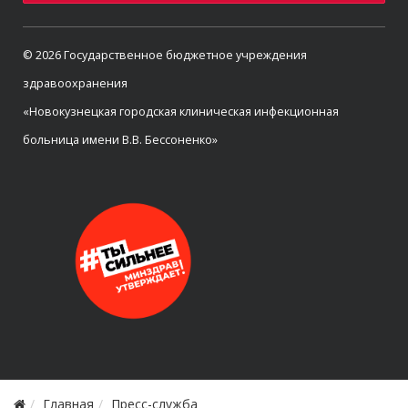
© 2026 Государственное бюджетное учреждения
здравоохранения
«Новокузнецкая городская клиническая инфекционная
больница имени В.В. Бессоненко»
Главная
Пресс-служба