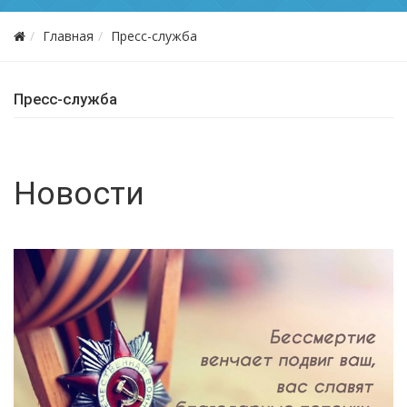
Главная
Пресс-служба
Пресс-служба
Новости