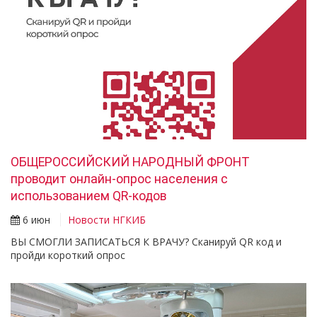
ОБЩЕРОССИЙСКИЙ НАРОДНЫЙ ФРОНТ
проводит онлайн-опрос населения с
использованием QR-кодов
6 июн
Новости НГКИБ
ВЫ СМОГЛИ ЗАПИСАТЬСЯ К ВРАЧУ? Сканируй QR код и
пройди короткий опрос