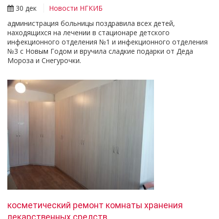
30 дек
Новости НГКИБ
администрация больницы поздравила всех детей,
находящихся на лечении в стационаре детского
инфекционного отделения №1 и инфекционного отделения
№3 с Новым Годом и вручила сладкие подарки от Деда
Мороза и Снегурочки.
косметический ремонт комнаты хранения
лекарственных средств