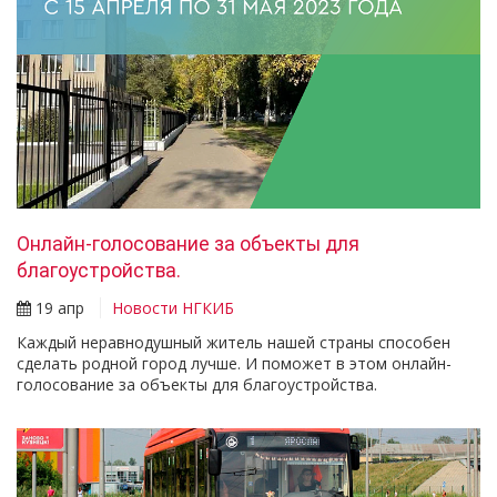
Онлайн-голосование за объекты для
благоустройства.
19 апр
Новости НГКИБ
Каждый неравнодушный житель нашей страны способен
сделать родной город лучше. И поможет в этом онлайн-
голосование за объекты для благоустройства.