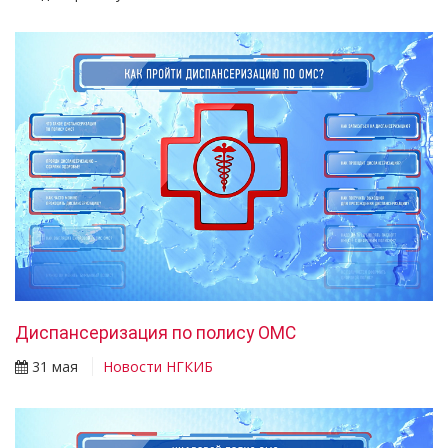
Диспансеризация по полису ОМС
31 мая
Новости НГКИБ