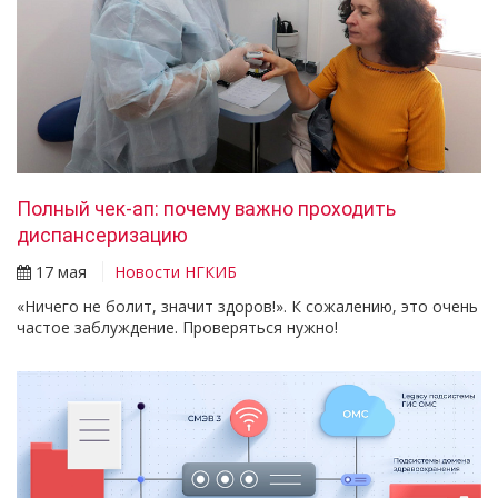
Полный чек-ап: почему важно проходить
диспансеризацию
17 мая
Новости НГКИБ
«Ничего не болит, значит здоров!». К сожалению, это очень
частое заблуждение. Проверяться нужно!