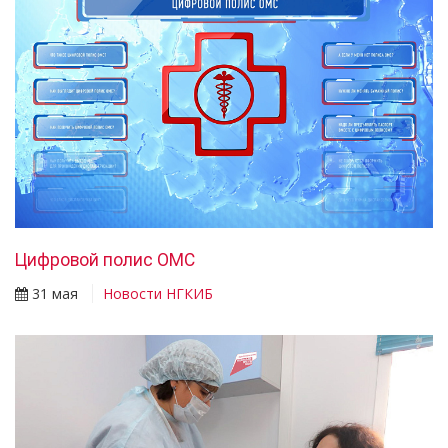
Цифровой полис ОМС
31 мая
Новости НГКИБ