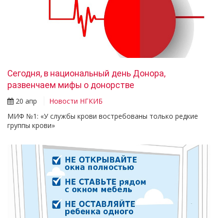
Сегодня, в национальный день Донора,
развенчаем мифы о донорстве
20 апр
Новости НГКИБ
МИФ №1: «У службы крови востребованы только редкие
группы крови»