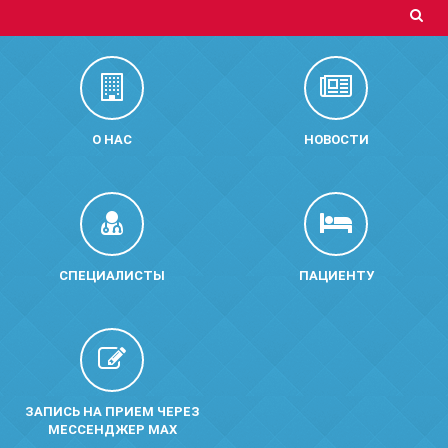
О НАС
НОВОСТИ
СПЕЦИАЛИСТЫ
ПАЦИЕНТУ
ЗАПИСЬ НА ПРИЕМ ЧЕРЕЗ
МЕССЕНДЖЕР MAX