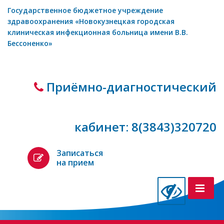
Государственное бюджетное учреждение
здравоохранения «Новокузнецкая городская
клиническая инфекционная больница имени В.В.
Бессоненко»
Приёмно-диагностический
кабинет: 8(3843)320720
Записаться
на прием