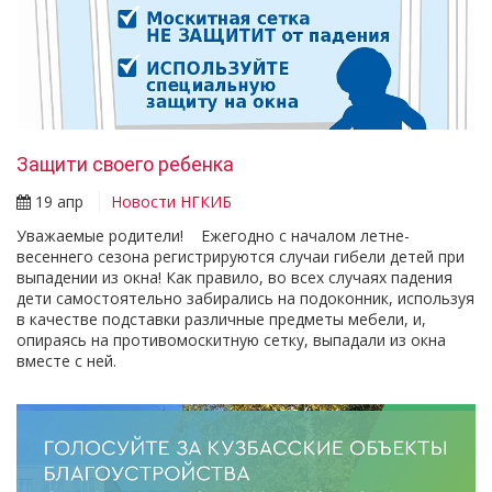
Защити своего ребенка
19 апр
Новости НГКИБ
Уважаемые родители! Ежегодно с началом летне-
весеннего сезона регистрируются случаи гибели детей при
выпадении из окна! Как правило, во всех случаях падения
дети самостоятельно забирались на подоконник, используя
в качестве подставки различные предметы мебели, и,
опираясь на противомоскитную сетку, выпадали из окна
вместе с ней.