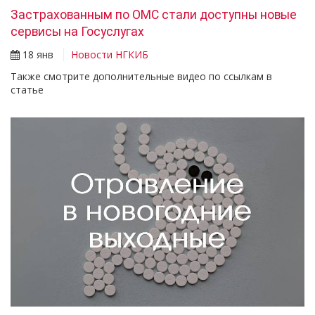
Застрахованным по ОМС стали доступны новые
сервисы на Госуслугах
18 янв
Новости НГКИБ
Также смотрите дополнительные видео по ссылкам в
статье