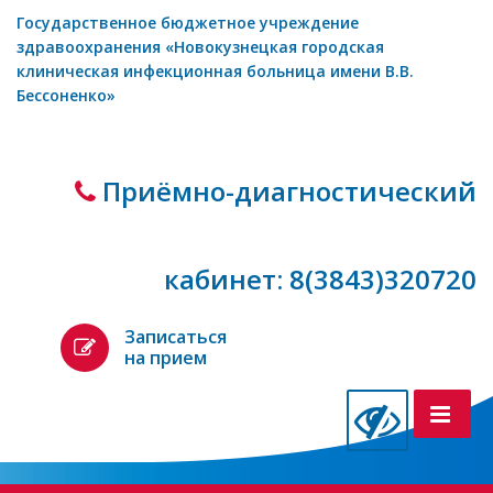
Государственное бюджетное учреждение
здравоохранения «Новокузнецкая городская
клиническая инфекционная больница имени В.В.
Бессоненко»
Приёмно-диагностический
кабинет: 8(3843)320720
Записаться
на прием