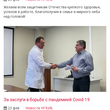
Желаем всем защитникам Отечества крепкого здоровья,
успехов в работе, благополучия в семье и мирного неба
над головой!
За заслуги в борьбе с пандемией Covid-19
23 фев
Новости НГКИБ