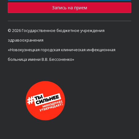
Запись на прием
© 2026 Государственное бюджетное учреждения
здравоохранения
«Новокузнецкая городская клиническая инфекционная
больница имени В.В. Бессоненко»