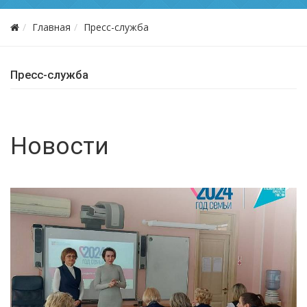
Главная
Пресс-служба
Пресс-служба
Новости