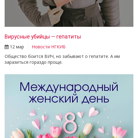
Вирусные убийцы — гепатиты
12 мар
Новости НГКИБ
Общество боится ВИЧ, но забывают о гепатите. А им
заразиться гораздо проще.