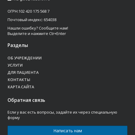
ОГРН:102 420 175 568 7
Почтовый индекс: 654038
Нашли ошибку? Сообщите нам!
Выделите и нажмите Ctr+Enter
Разделы
ОБ УЧРЕЖДЕНИИ
УСЛУГИ
ДЛЯ ПАЦИЕНТА
КОНТАКТЫ
КАРТА САЙТА
Обратная связь
Если у вас есть вопросы, задайте их через специальную
форму
Написать нам