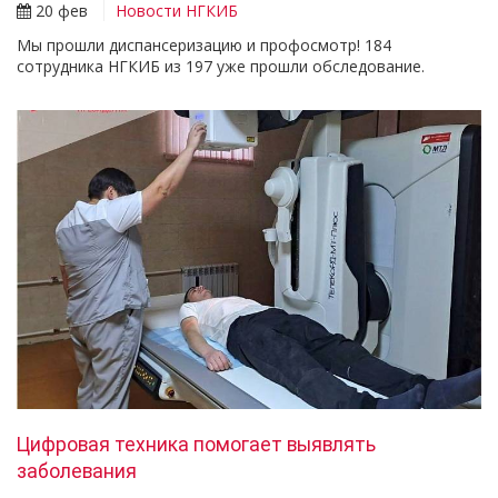
20 фев
Новости НГКИБ
Мы прошли диспансеризацию и профосмотр! 184
сотрудника НГКИБ из 197 уже прошли обследование.
Цифровая техника помогает выявлять
заболевания