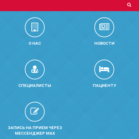
О НАС
НОВОСТИ
СПЕЦИАЛИСТЫ
ПАЦИЕНТУ
ЗАПИСЬ НА ПРИЕМ ЧЕРЕЗ
МЕССЕНДЖЕР MAX