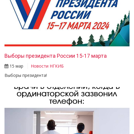
Выборы президента России 15-17 марта
15 мар
Новости НГКИБ
Выборы президента!