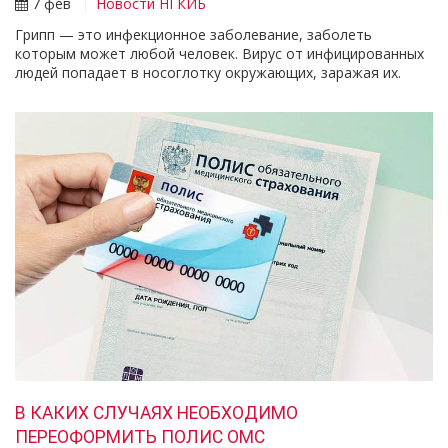
7 фев
Новости НГКИБ
Грипп — это инфекционное заболевание, заболеть
которым может любой человек. Вирус от инфицированных
людей попадает в носоглотку окружающих, заражая их.
В КАКИХ СЛУЧАЯХ НЕОБХОДИМО
ПЕРЕОФОРМИТЬ ПОЛИС ОМС