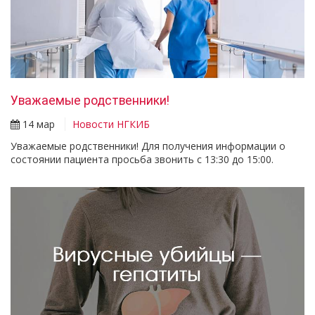
Уважаемые родственники!
14 мар
Новости НГКИБ
Уважаемые родственники! Для получения информации о
состоянии пациента просьба звонить с 13:30 до 15:00.