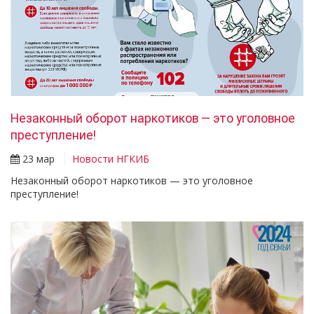
Незаконный оборот наркотиков — это уголовное
преступление!
23 мар
Новости НГКИБ
Незаконный оборот наркотиков — это уголовное
преступление!