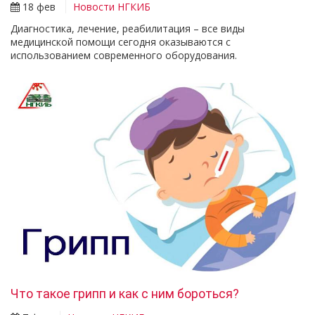
18 фев
Новости НГКИБ
Диагностика, лечение, реабилитация – все виды
медицинской помощи сегодня оказываются с
использованием современного оборудования.
Что такое грипп и как с ним бороться?