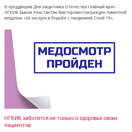
В преддверии Дня защитника Отечества главный врач
НГКИБ Быков Константин Викторович награждён памятной
медалью «За заслуги в борьбе с пандемией Covid-19».
НГКИБ заботится не только о здоровье своих
пациентов