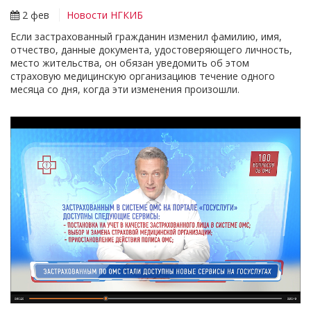
2 фев
Новости НГКИБ
Если застрахованный гражданин изменил фамилию, имя,
отчество, данные документа, удостоверяющего личность,
место жительства, он обязан уведомить об этом
страховую медицинскую организациюв течение одного
месяца со дня, когда эти изменения произошли.