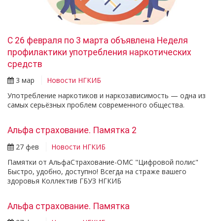
С 26 февраля по 3 марта объявлена Неделя
профилактики употребления наркотических
средств
3 мар
Новости НГКИБ
Употребление наркотиков и наркозависимость — одна из
самых серьёзных проблем современного общества.
Альфа страхование. Памятка 2
27 фев
Новости НГКИБ
Памятки от АльфаСтрахование-ОМС "Цифровой полис"
Быстро, удобно, доступно! Всегда на страже вашего
здоровья Коллектив ГБУЗ НГКИБ
Альфа страхование. Памятка