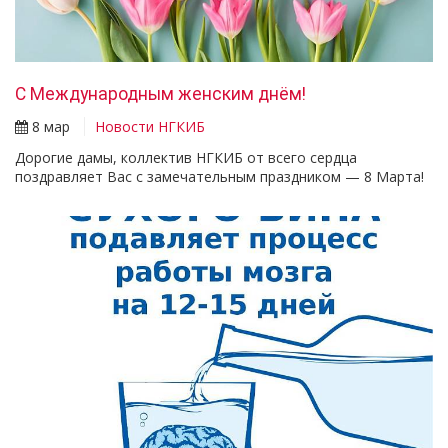
С Международным женским днём!
8 мар
Новости НГКИБ
Дорогие дамы, коллектив НГКИБ от всего сердца
поздравляет Вас с замечательным праздником — 8 Марта!