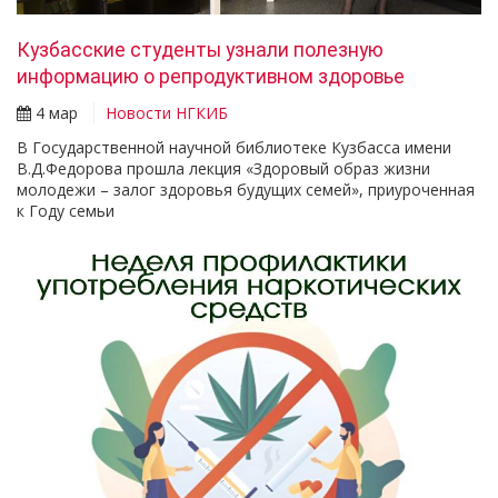
Кузбасские студенты узнали полезную
информацию о репродуктивном здоровье
4 мар
Новости НГКИБ
В Государственной научной библиотеке Кузбасса имени
В.Д.Федорова прошла лекция «Здоровый образ жизни
молодежи – залог здоровья будущих семей», приуроченная
к Году семьи