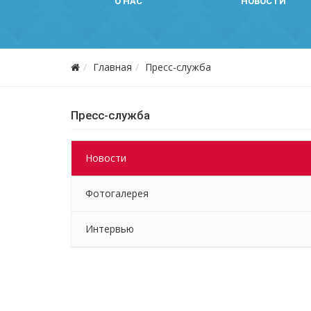
О НАС
НОВОСТИ
Главная
Пресс-служба
Пресс-служба
Новости
Фотогалерея
Интервью