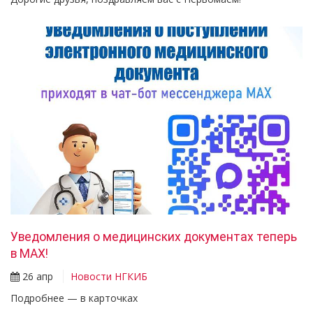
Уведомления о медицинских документах теперь
в МАХ!
26 апр
Новости НГКИБ
Подробнее — в карточках