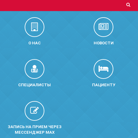
О НАС
НОВОСТИ
СПЕЦИАЛИСТЫ
ПАЦИЕНТУ
ЗАПИСЬ НА ПРИЕМ ЧЕРЕЗ
МЕССЕНДЖЕР MAX