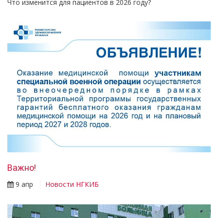
Что изменится для пациентов в 2026 году?
Важно!
9 апр
Новости НГКИБ