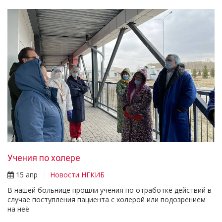
Учения по холере
15 апр
Новости НГКИБ
В нашей больнице прошли учения по отработке действий в
случае поступления пациента с холерой или подозрением
на неё