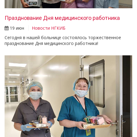
Празднование Дня медицинского работника
19 июн
Новости НГКИБ
Сегодня в нашей больнице состоялось торжественное
празднование Дня медицинского работника!