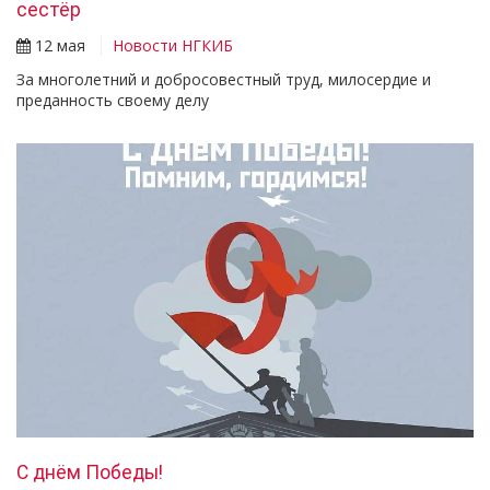
сестёр
12 мая
Новости НГКИБ
За многолетний и добросовестный труд, милосердие и
преданность своему делу
С днём Победы!