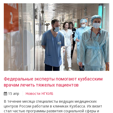
Федеральные эксперты помогают кузбасским
врачам лечить тяжелых пациентов
15 апр
Новости НГКИБ
В течение месяца специалисты ведущих медицинских
центров России работали в клиниках Кузбасса. Их визит
стал частью программы развития социальной сферы и