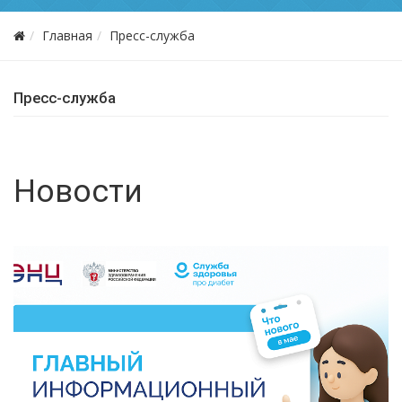
Главная
Пресс-служба
Пресс-служба
Новости