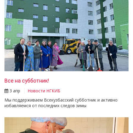
Все на субботник!
3 апр
Новости НГКИБ
Мы поддерживаем Всекузбасский субботник и активно
избавляемся от последних следов зимы