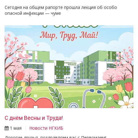
Сегодня на общем рапорте прошла лекция об особо
опасной инфекции — чуме
С днём Весны и Труда!
1 мая
Новости НГКИБ
Дорогие друзья, поздравляем вас с Первомаем!