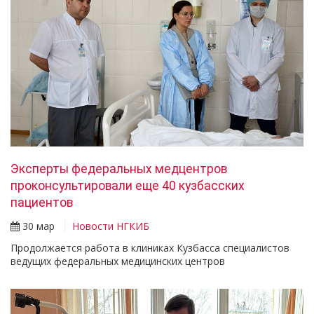
Эксперты федеральных медцентров
проконсультировали еще 40 кузбасских
пациентов
30 мар
Новости НГКИБ
Продолжается работа в клиниках Кузбасса специалистов
ведущих федеральных медицинских центров