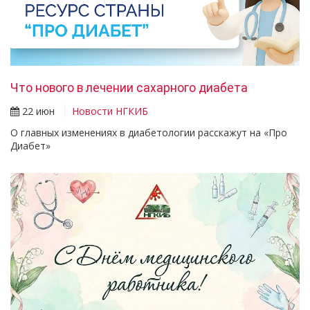
Что нового в лечении сахарного диабета
22 июн
Новости НГКИБ
О главных изменениях в диабетологии расскажут на «Про
Диабет»