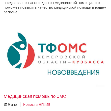
внедрения новых стандартов медицинской помощи, что
поможет повысить качество медицинской помощи в нашем
регионе.
Медицинская помощь по ОМС
9 апр
Новости НГКИБ