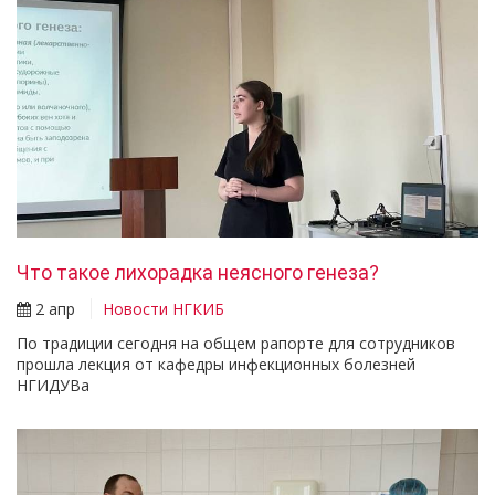
Что такое лихорадка неясного генеза?
2 апр
Новости НГКИБ
По традиции сегодня на общем рапорте для сотрудников
прошла лекция от кафедры инфекционных болезней
НГИДУВа