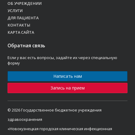
ОБ УЧРЕЖДЕНИИ
УСЛУГИ
ДЛЯ ПАЦИЕНТА
КОНТАКТЫ
КАРТА САЙТА
Обратная связь
Если у вас есть вопросы, задайте их через специальную
форму
Написать нам
Запись на прием
© 2026 Государственное бюджетное учреждения
здравоохранения
«Новокузнецкая городская клиническая инфекционная