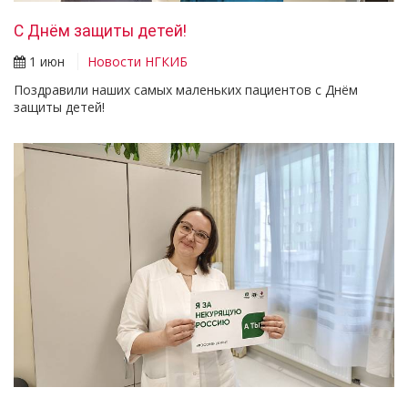
С Днём защиты детей!
1 июн
Новости НГКИБ
Поздравили наших самых маленьких пациентов с Днём
защиты детей!