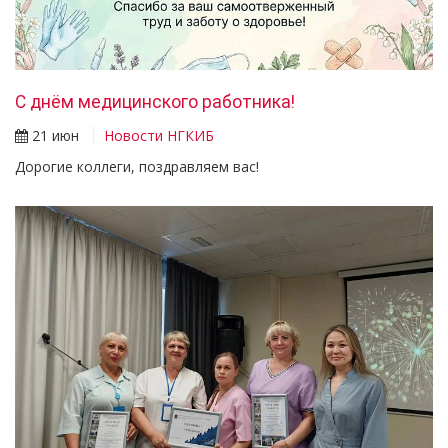
С днём медицинского работника!
21 июн
Новости НГКИБ
Дорогие коллеги, поздравляем вас!