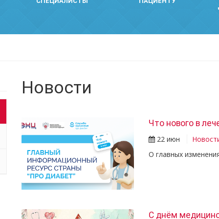
СПЕЦИАЛИСТЫ
ПАЦИЕНТУ
Новости
Что нового в ле
22 июн
Новост
О главных изменения
С днём медицинс