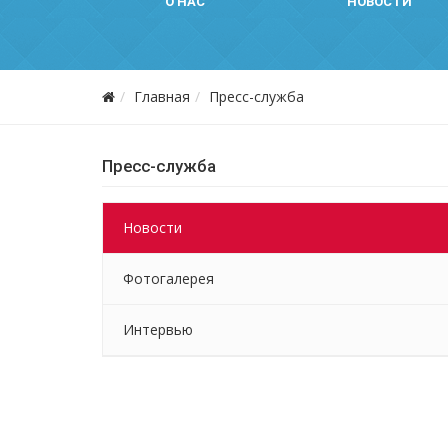
О НАС
НОВОСТИ
Главная
Пресс-служба
Пресс-служба
Новости
Фотогалерея
Интервью