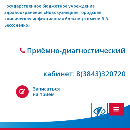
Государственное бюджетное учреждение
здравоохранения «Новокузнецкая городская
клиническая инфекционная больница имени В.В.
Бессоненко»
Приёмно-диагностический
кабинет: 8(3843)320720
Записаться
на прием