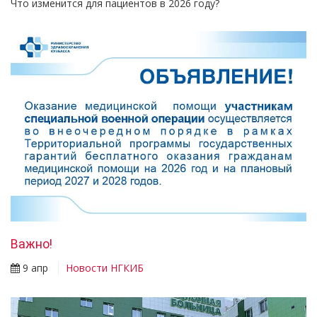
Что изменится для пациентов в 2026 году?
Важно!
9 апр
Новости НГКИБ