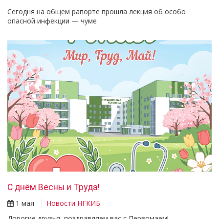
Сегодня на общем рапорте прошла лекция об особо
опасной инфекции — чуме
С днём Весны и Труда!
1 мая
Новости НГКИБ
Дорогие друзья, поздравляем вас с Первомаем!