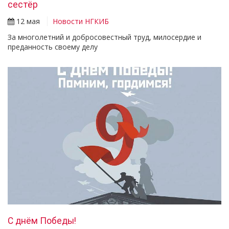
сестёр
12 мая
Новости НГКИБ
За многолетний и добросовестный труд, милосердие и
преданность своему делу
С днём Победы!