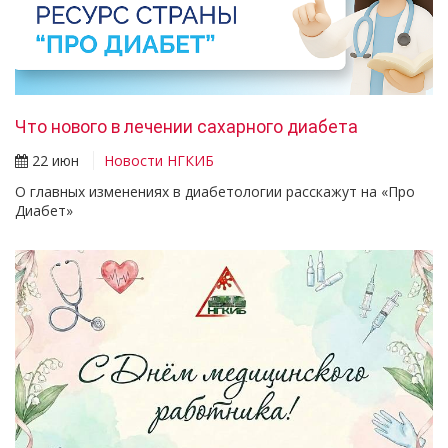
Что нового в лечении сахарного диабета
22 июн
Новости НГКИБ
О главных изменениях в диабетологии расскажут на «Про
Диабет»