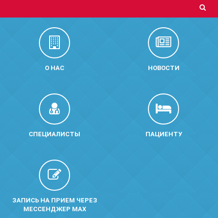
О НАС
НОВОСТИ
СПЕЦИАЛИСТЫ
ПАЦИЕНТУ
ЗАПИСЬ НА ПРИЕМ ЧЕРЕЗ
МЕССЕНДЖЕР MAX