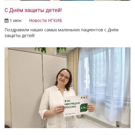
С Днём защиты детей!
1 июн
Новости НГКИБ
Поздравили наших самых маленьких пациентов с Днём
защиты детей!