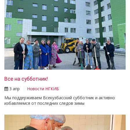
Все на субботник!
3 апр
Новости НГКИБ
Мы поддерживаем Всекузбасский субботник и активно
избавляемся от последних следов зимы