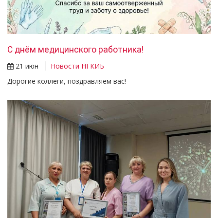
С днём медицинского работника!
21 июн
Новости НГКИБ
Дорогие коллеги, поздравляем вас!