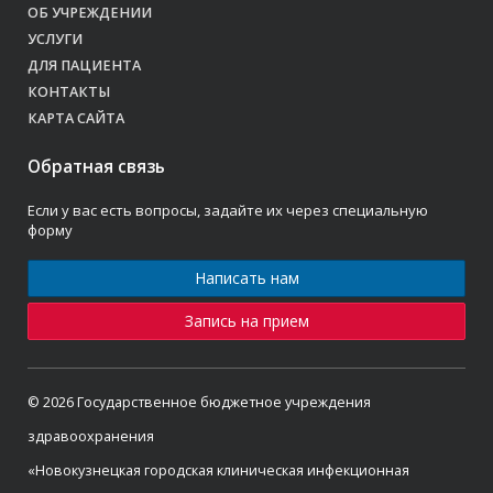
ОБ УЧРЕЖДЕНИИ
УСЛУГИ
ДЛЯ ПАЦИЕНТА
КОНТАКТЫ
КАРТА САЙТА
Обратная связь
Если у вас есть вопросы, задайте их через специальную
форму
Написать нам
Запись на прием
© 2026 Государственное бюджетное учреждения
здравоохранения
«Новокузнецкая городская клиническая инфекционная