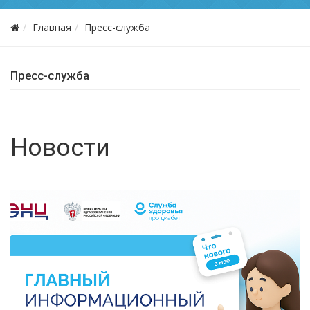
Главная
Пресс-служба
Пресс-служба
Новости