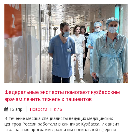
Федеральные эксперты помогают кузбасским
врачам лечить тяжелых пациентов
15 апр
Новости НГКИБ
В течение месяца специалисты ведущих медицинских
центров России работали в клиниках Кузбасса. Их визит
стал частью программы развития социальной сферы и