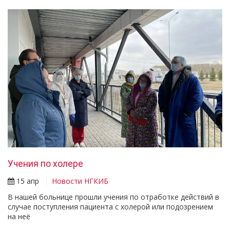
Учения по холере
15 апр
Новости НГКИБ
В нашей больнице прошли учения по отработке действий в
случае поступления пациента с холерой или подозрением
на неё