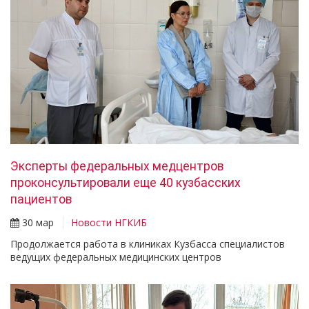
Эксперты федеральных медцентров
проконсультировали еще 40 кузбасских
пациентов
30 мар
Новости НГКИБ
Продолжается работа в клиниках Кузбасса специалистов
ведущих федеральных медицинских центров