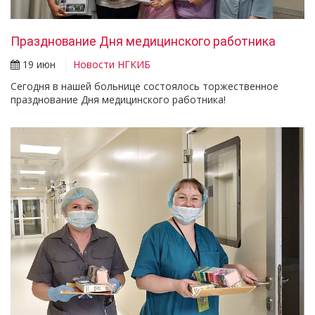
Празднование Дня медицинского работника
19 июн
Новости НГКИБ
Сегодня в нашей больнице состоялось торжественное
празднование Дня медицинского работника!