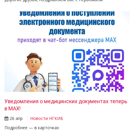
Уведомления о медицинских документах теперь
в МАХ!
26 апр
Новости НГКИБ
Подробнее — в карточках