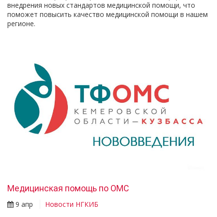
внедрения новых стандартов медицинской помощи, что
поможет повысить качество медицинской помощи в нашем
регионе.
Медицинская помощь по ОМС
9 апр
Новости НГКИБ