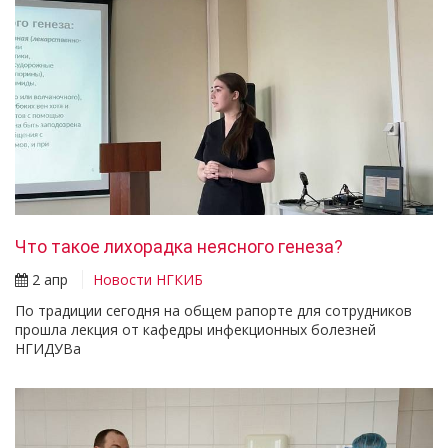
Что такое лихорадка неясного генеза?
2 апр
Новости НГКИБ
По традиции сегодня на общем рапорте для сотрудников
прошла лекция от кафедры инфекционных болезней
НГИДУВа