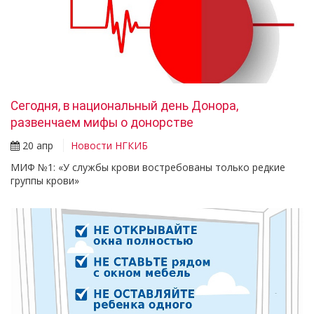
Сегодня, в национальный день Донора,
развенчаем мифы о донорстве
20 апр
Новости НГКИБ
МИФ №1: «У службы крови востребованы только редкие
группы крови»