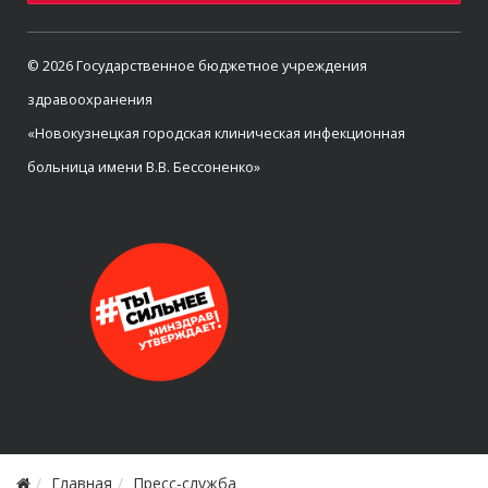
© 2026 Государственное бюджетное учреждения
здравоохранения
«Новокузнецкая городская клиническая инфекционная
больница имени В.В. Бессоненко»
Главная
Пресс-служба