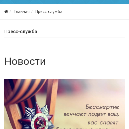
Главная
Пресс-служба
Пресс-служба
Новости