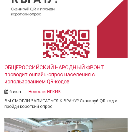
ОБЩЕРОССИЙСКИЙ НАРОДНЫЙ ФРОНТ
проводит онлайн-опрос населения с
использованием QR-кодов
6 июн
Новости НГКИБ
ВЫ СМОГЛИ ЗАПИСАТЬСЯ К ВРАЧУ? Сканируй QR код и
пройди короткий опрос