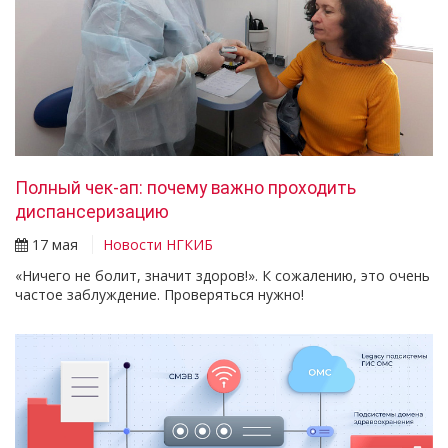
Полный чек-ап: почему важно проходить
диспансеризацию
17 мая
Новости НГКИБ
«Ничего не болит, значит здоров!». К сожалению, это очень
частое заблуждение. Проверяться нужно!