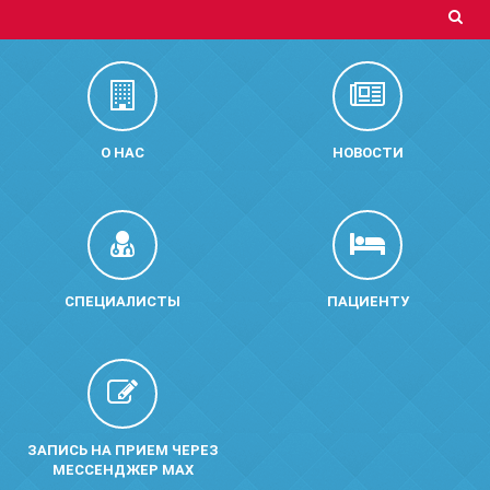
О НАС
НОВОСТИ
СПЕЦИАЛИСТЫ
ПАЦИЕНТУ
ЗАПИСЬ НА ПРИЕМ ЧЕРЕЗ
МЕССЕНДЖЕР MAX