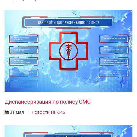
Диспансеризация по полису ОМС
31 мая
Новости НГКИБ