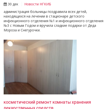
30 дек
Новости НГКИБ
администрация больницы поздравила всех детей,
находящихся на лечении в стационаре детского
инфекционного отделения №1 и инфекционного отделения
№3 с Новым Годом и вручила сладкие подарки от Деда
Мороза и Снегурочки.
косметический ремонт комнаты хранения
лекарственных средств