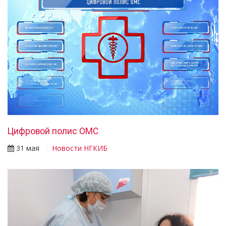
Цифровой полис ОМС
31 мая
Новости НГКИБ