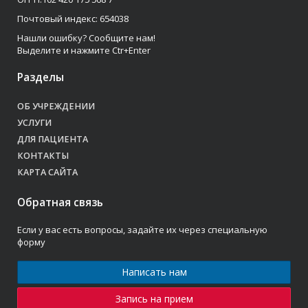
Почтовый индекс: 654038
Нашли ошибку? Сообщите нам!
Выделите и нажмите Ctr+Enter
Разделы
ОБ УЧРЕЖДЕНИИ
УСЛУГИ
ДЛЯ ПАЦИЕНТА
КОНТАКТЫ
КАРТА САЙТА
Обратная связь
Если у вас есть вопросы, задайте их через специальную
форму
Написать нам
Запись на прием