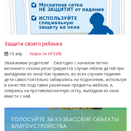
Защити своего ребенка
19 апр
Новости НГКИБ
Уважаемые родители! Ежегодно с началом летне-
весеннего сезона регистрируются случаи гибели детей при
выпадении из окна! Как правило, во всех случаях падения
дети самостоятельно забирались на подоконник, используя
в качестве подставки различные предметы мебели, и,
опираясь на противомоскитную сетку, выпадали из окна
вместе с ней.