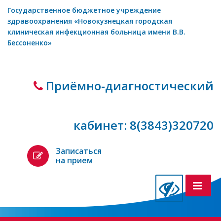
Государственное бюджетное учреждение
здравоохранения «Новокузнецкая городская
клиническая инфекционная больница имени В.В.
Бессоненко»
Приёмно-диагностический
кабинет: 8(3843)320720
Записаться
на прием