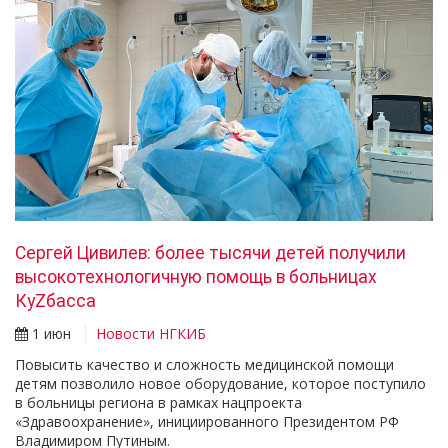
Сергей Цивилев: более тысячи детей получили
высокотехнологичную помощь в больницах
КуZбасса
1 июн
Новости НГКИБ
Повысить качество и сложность медицинской помощи
детям позволило новое оборудование, которое поступило
в больницы региона в рамках нацпроекта
«Здравоохранение», инициированного Президентом РФ
Владимиром Путиным.