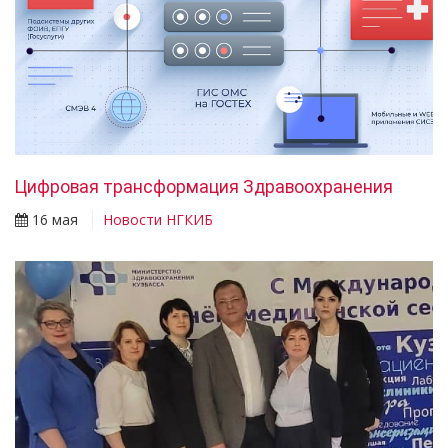
Цифровая трансформация Здравоохранения
16 мая
Новости НГКИБ