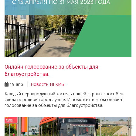
Онлайн-голосование за объекты для
благоустройства.
19 апр
Новости НГКИБ
Каждый неравнодушный житель нашей страны способен
сделать родной город лучше. И поможет в этом онлайн-
голосование за объекты для благоустройства.