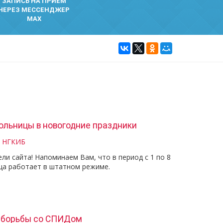
ЗАПИСЬ НА ПРИЕМ
ЧЕРЕЗ МЕССЕНДЖЕР
MAX
ольницы в новогодние праздники
и НГКИБ
и сайта! Напоминаем Вам, что в период с 1 по 8
ца работает в штатном режиме.
 борьбы со СПИДом