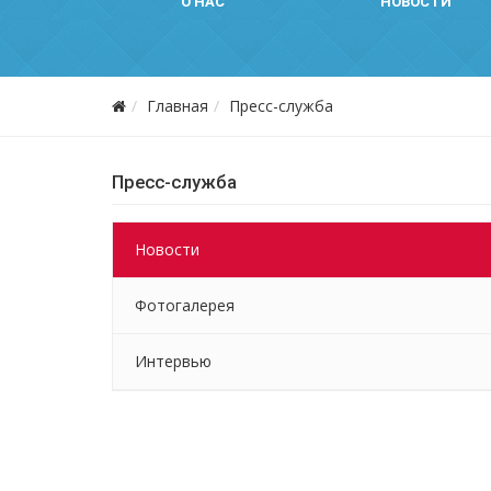
О НАС
НОВОСТИ
Главная
Пресс-служба
Пресс-служба
Новости
Фотогалерея
Интервью